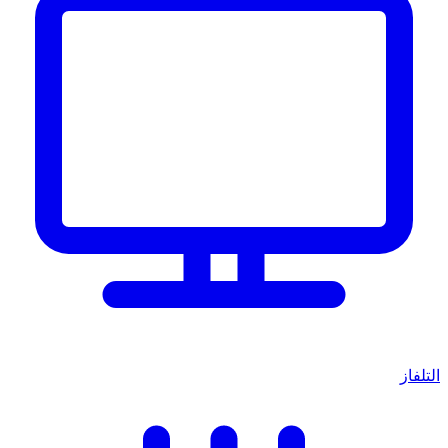
التلفاز