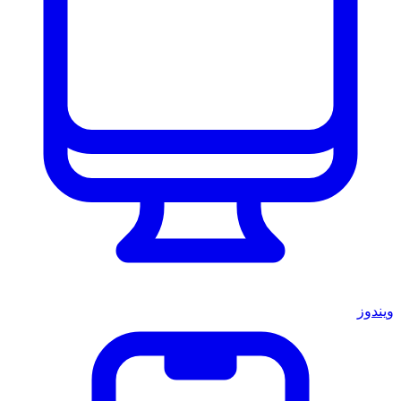
ويندوز