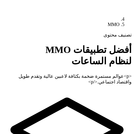
MMO
تصنيف محتوى
أفضل تطبيقات
MMO
لنظام الساعات
<p>عوالم مستمرة ضخمة بكثافة لاعبين عالية وتقدم طويل
واقتصاد اجتماعي.</p>