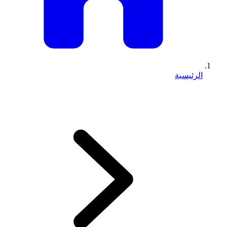
الرئيسية