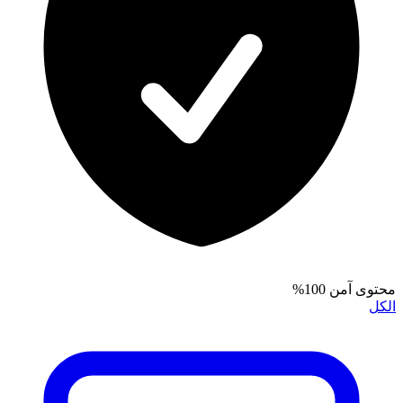
محتوى آمن 100%
الكل