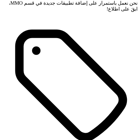
نحن نعمل باستمرار على إضافة تطبيقات جديدة في قسم MMO،
ابقَ على اطلاع!