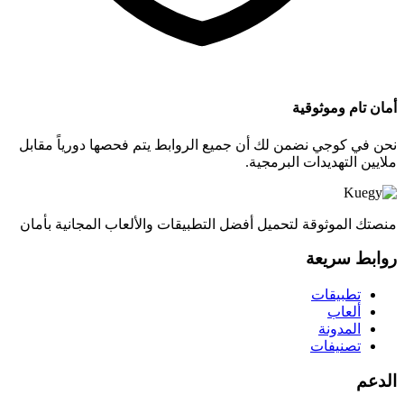
أمان تام وموثوقية
نحن في كوجي نضمن لك أن جميع الروابط يتم فحصها دورياً مقابل
ملايين التهديدات البرمجية.
منصتك الموثوقة لتحميل أفضل التطبيقات والألعاب المجانية بأمان
روابط سريعة
تطبيقات
ألعاب
المدونة
تصنيفات
الدعم