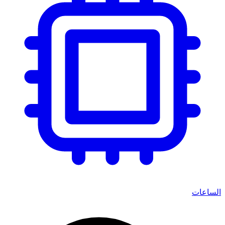
الساعات