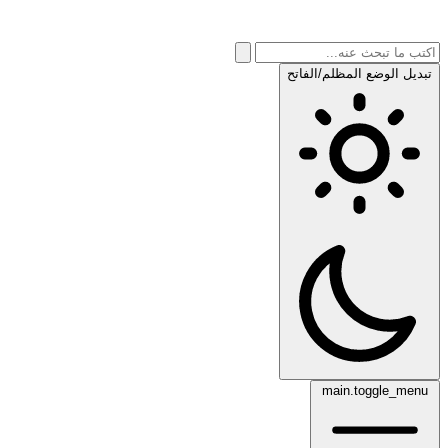
تبديل الوضع المظلم/الفاتح
main.toggle_menu