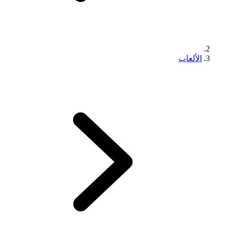
الألعاب