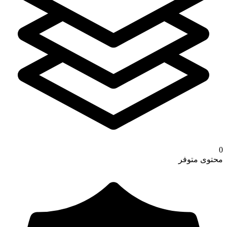
0
محتوى متوفر