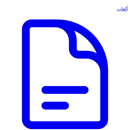
ألعاب