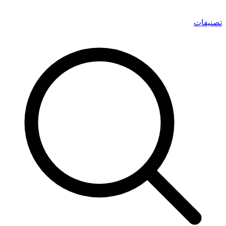
تصنيفات