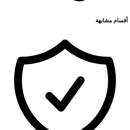
أقسام مشابهة