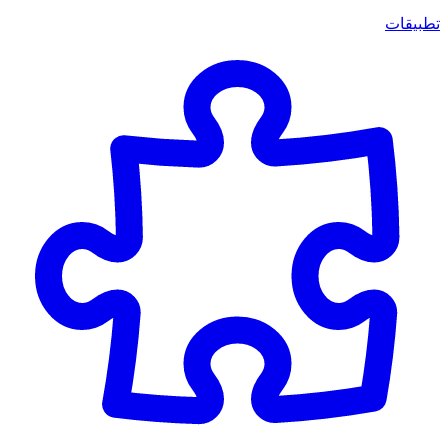
تطبيقات