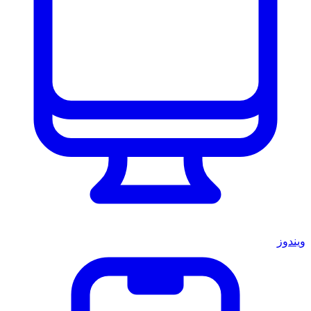
ويندوز