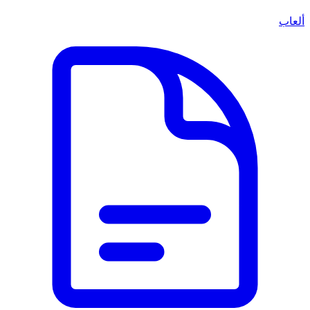
ألعاب