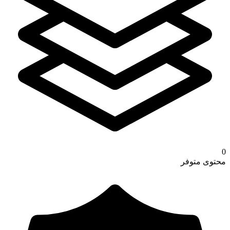
0
محتوى متوفر