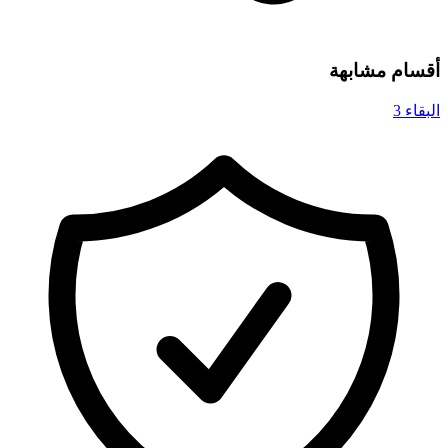
أقسام مشابهة
البقاء
3