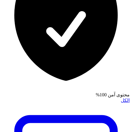
محتوى آمن 100%
الكل