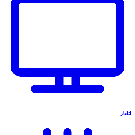
التلفاز