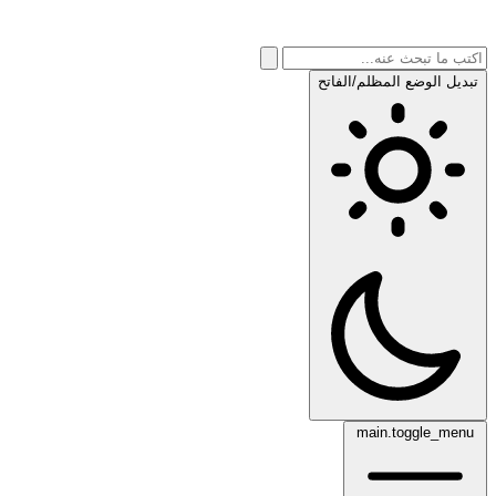
تبديل الوضع المظلم/الفاتح
main.toggle_menu