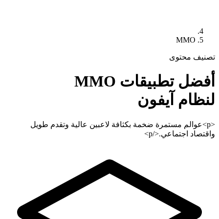
MMO
تصنيف محتوى
أفضل تطبيقات
MMO
لنظام آيفون
<p>عوالم مستمرة ضخمة بكثافة لاعبين عالية وتقدم طويل
واقتصاد اجتماعي.</p>