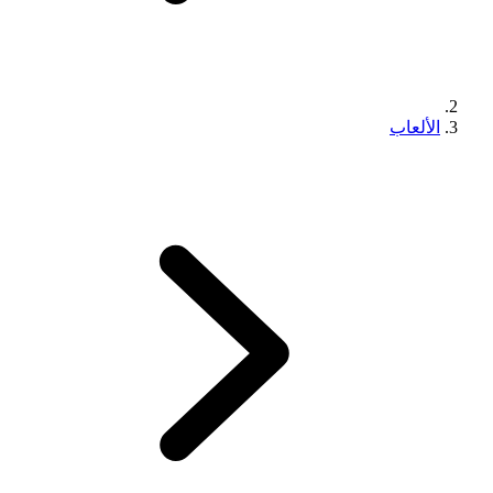
الألعاب