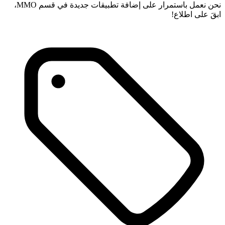
نحن نعمل باستمرار على إضافة تطبيقات جديدة في قسم MMO،
ابقَ على اطلاع!