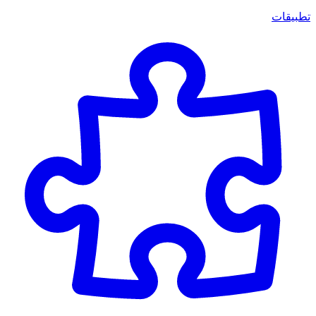
تطبيقات