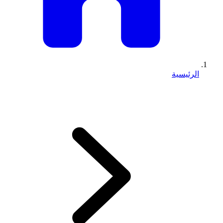
الرئيسية