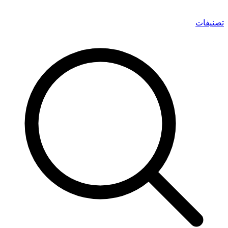
تصنيفات