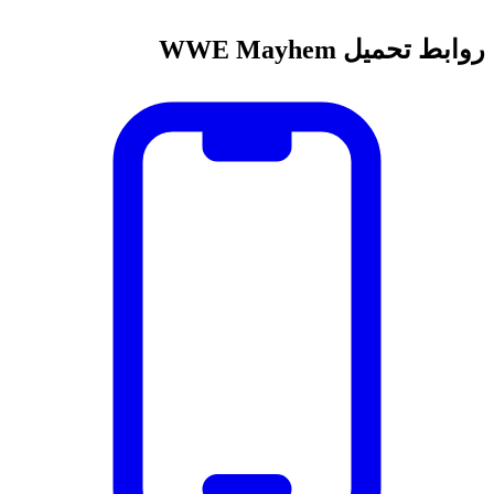
روابط تحميل WWE Mayhem