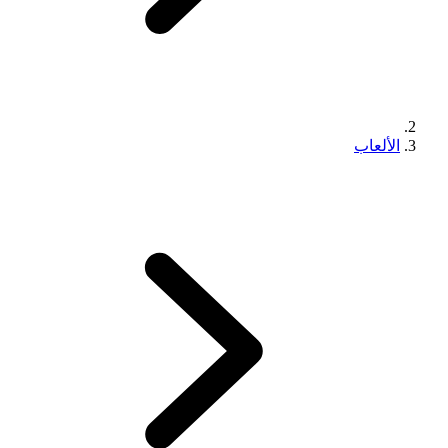
الألعاب