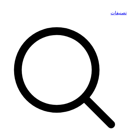
تصنيفات