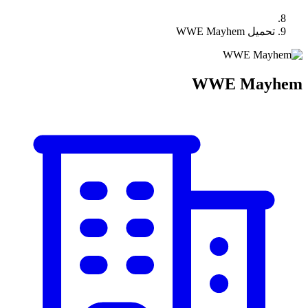
تحميل WWE Mayhem
WWE Mayhem