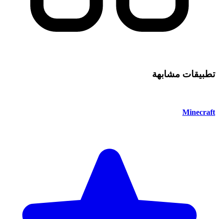
تطبيقات مشابهة
Minecraft