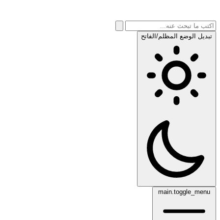
تبديل الوضع المظلم/الفاتح
main.toggle_menu