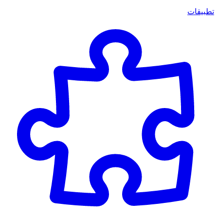
تطبيقات