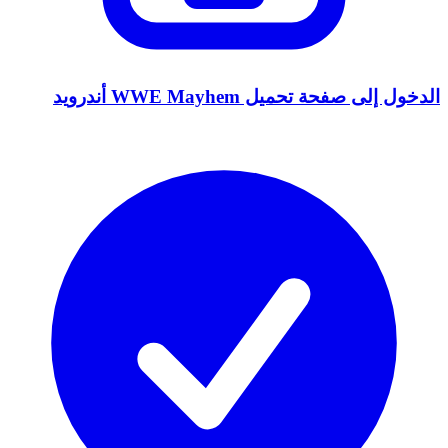
الدخول إلى صفحة تحميل WWE Mayhem أندرويد