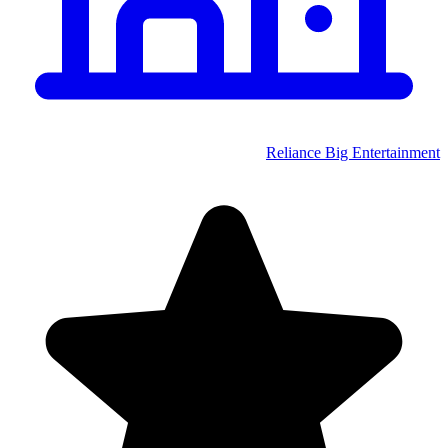
Reliance Big Entertainment