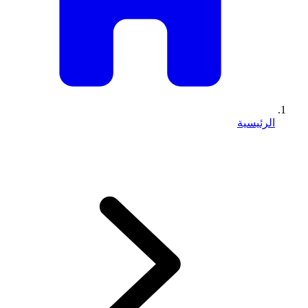
الرئيسية