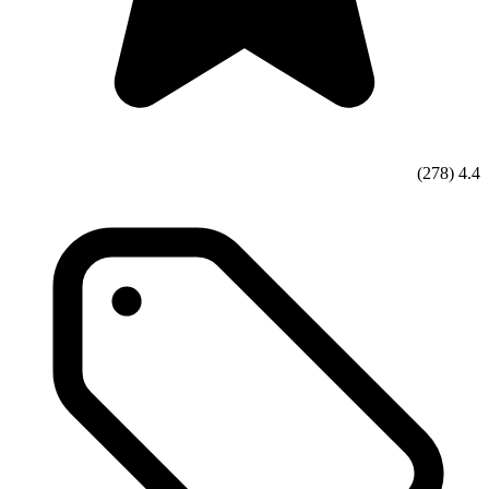
(278)
4.4