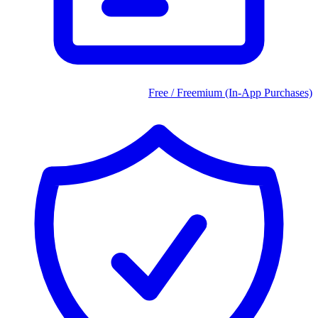
Free / Freemium (In-App Purchases)