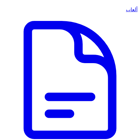
ألعاب