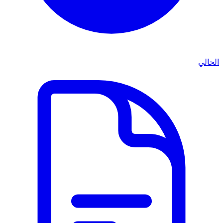
الحالي