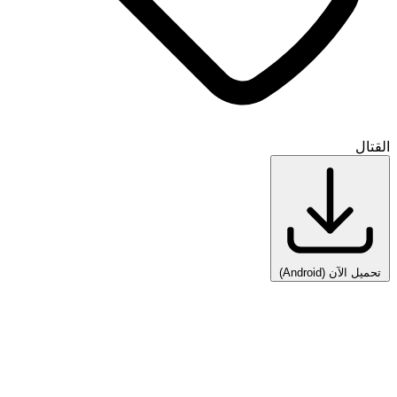
القتال
تحميل الآن
(Android)