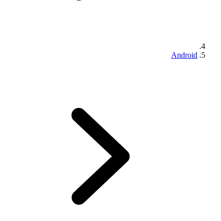
Android