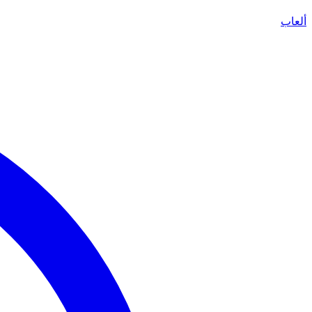
ألعاب