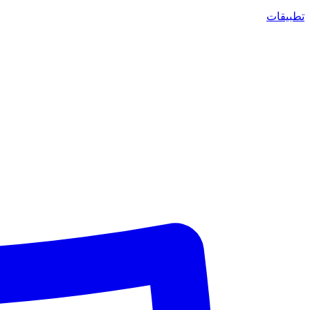
تطبيقات