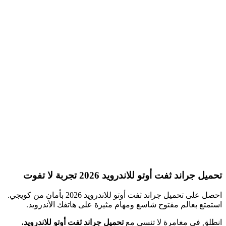
تحميل جراند ثفت أوتو للاندرويد 2026 تجربة لا تفوت
احصل على تحميل جراند ثفت أوتو للاندرويد 2026 بأمان من كويجي.
استمتع بعالم مفتوح شاسع ومهام مثيرة على هاتفك الأندرويد.
انطلق في مغامرة لا تنسى مع
تحميل جراند ثفت أوتو للاندرويد
،