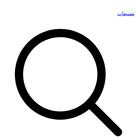
تصنيفات