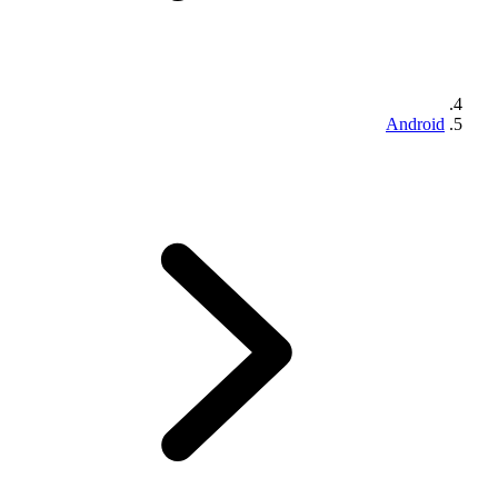
Android