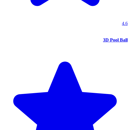
4.6
3D Pool Ball