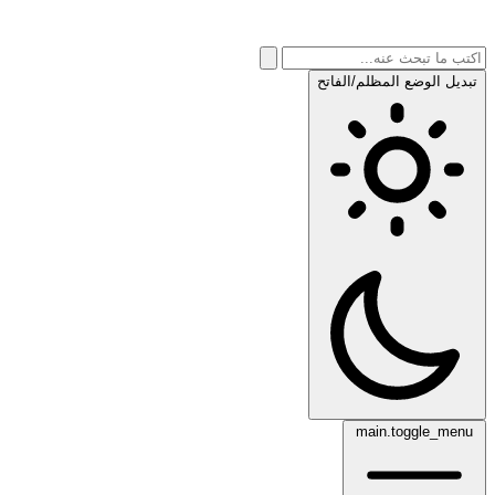
تبديل الوضع المظلم/الفاتح
main.toggle_menu