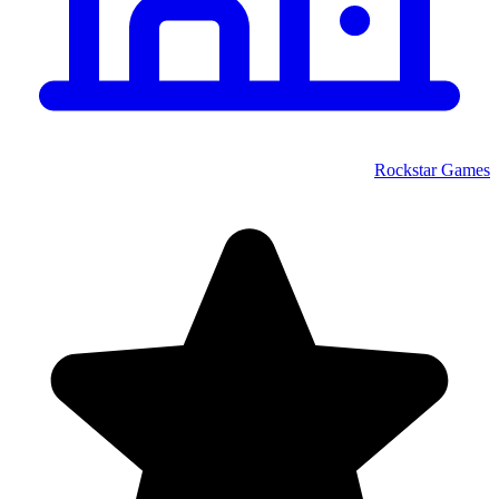
Rockstar Games