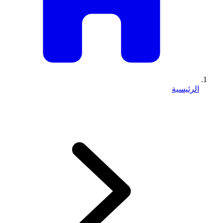
الرئيسية