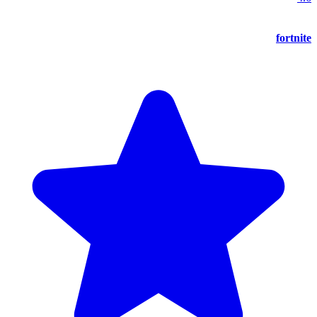
fortnite