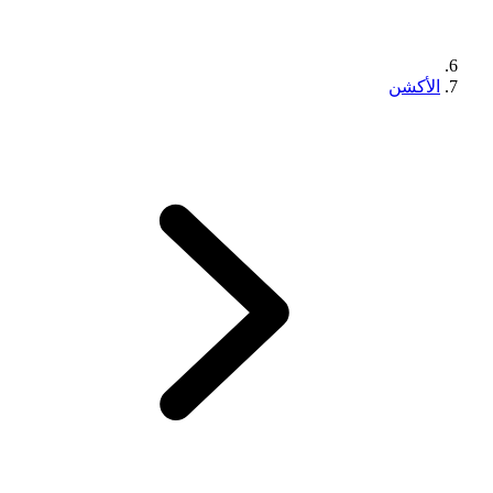
الأكشن