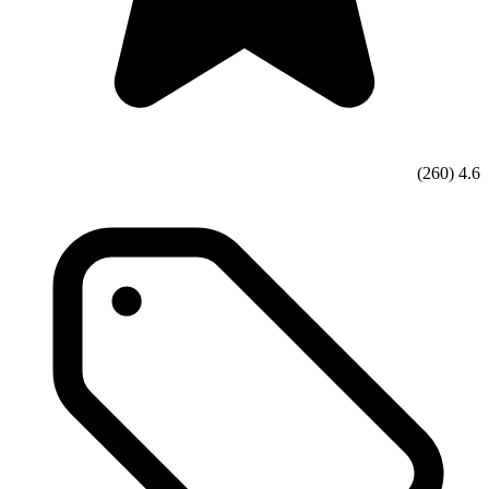
(260)
4.6