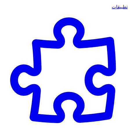
تطبيقات