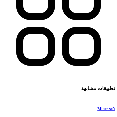
تطبيقات مشابهة
Minecraft