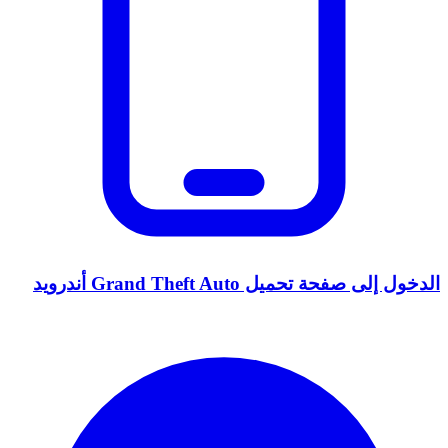
الدخول إلى صفحة تحميل Grand Theft Auto أندرويد