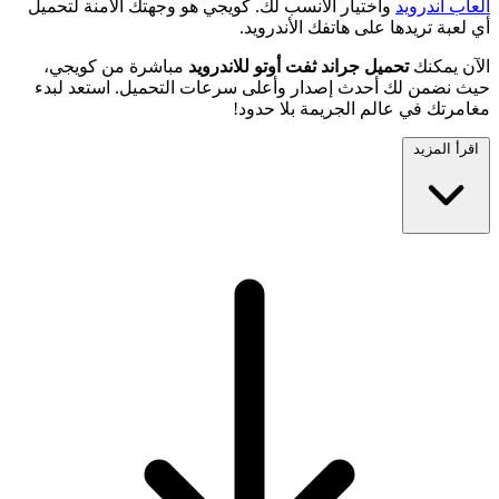
العاب اندرويد
واختيار الأنسب لك. كويجي هو وجهتك الآمنة لتحميل
أي لعبة تريدها على هاتفك الأندرويد.
الآن يمكنك
تحميل جراند ثفت أوتو للاندرويد
مباشرة من كويجي،
حيث نضمن لك أحدث إصدار وأعلى سرعات التحميل. استعد لبدء
مغامرتك في عالم الجريمة بلا حدود!
اقرأ المزيد