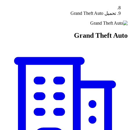
تحميل Grand Theft Auto
Grand Theft Auto