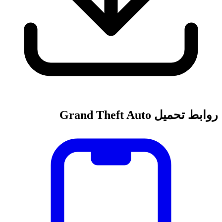
روابط تحميل Grand Theft Auto