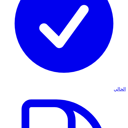
الحالي