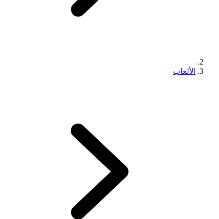
الألعاب