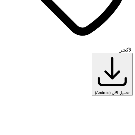
الأكشن
تحميل الآن
(Android)