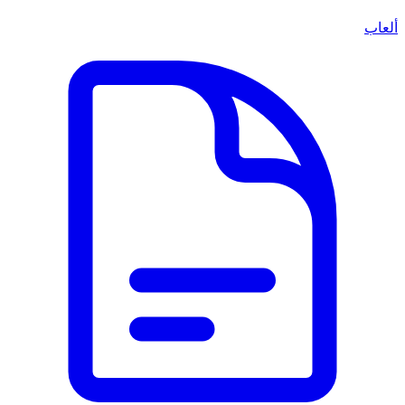
ألعاب