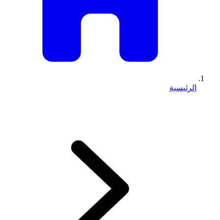
الرئيسية