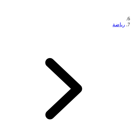
رياضة