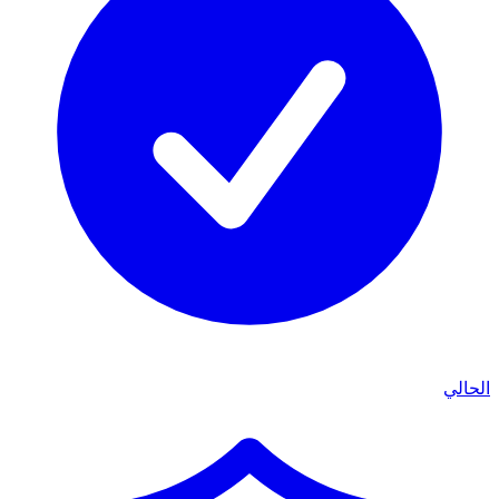
الحالي