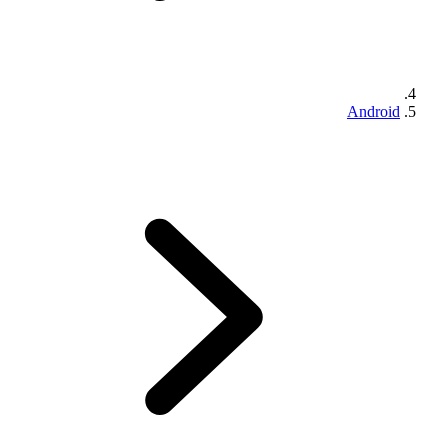
Android