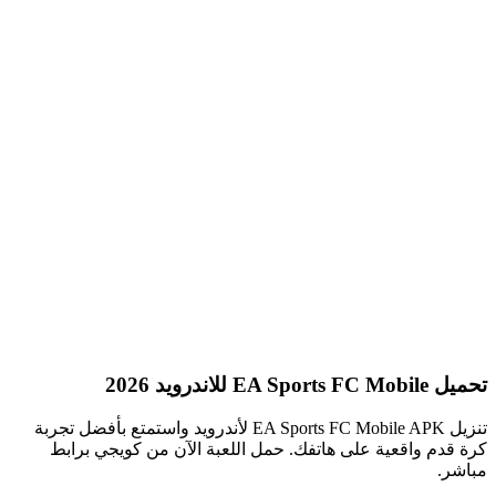
تحميل EA Sports FC Mobile للاندرويد 2026
تنزيل EA Sports FC Mobile APK لأندرويد واستمتع بأفضل تجربة
كرة قدم واقعية على هاتفك. حمل اللعبة الآن من كويجي برابط
مباشر.