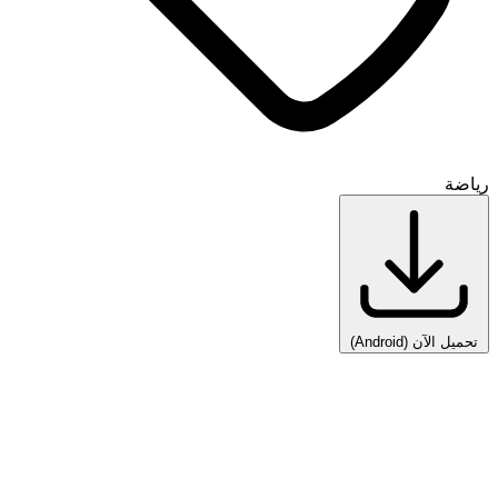
رياضة
تحميل الآن
(Android)