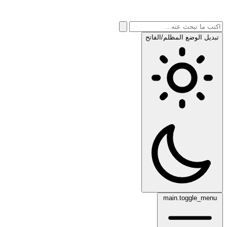
تبديل الوضع المظلم/الفاتح
main.toggle_menu