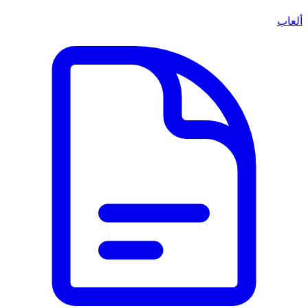
ألعاب