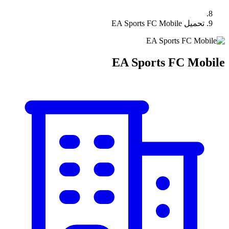
تحميل EA Sports FC Mobile
EA Sports FC Mobile