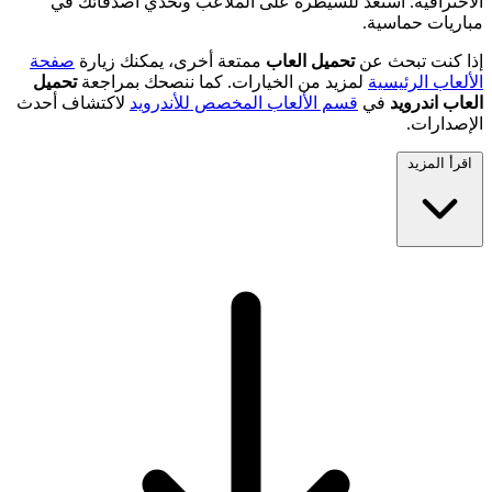
الاحترافية. استعد للسيطرة على الملاعب وتحدي أصدقائك في
مباريات حماسية.
إذا كنت تبحث عن
تحميل العاب
ممتعة أخرى، يمكنك زيارة
صفحة
الألعاب الرئيسية
لمزيد من الخيارات. كما ننصحك بمراجعة
تحميل
العاب اندرويد
في
قسم الألعاب المخصص للأندرويد
لاكتشاف أحدث
الإصدارات.
اقرأ المزيد