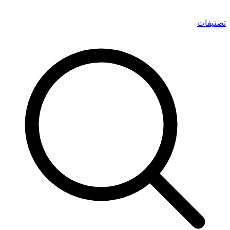
تصنيفات