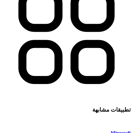
تطبيقات مشابهة
Minecraft