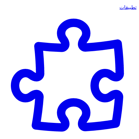
تطبيقات