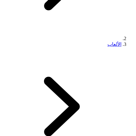
الألعاب