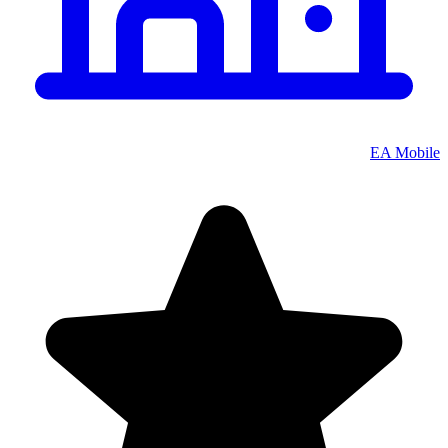
EA Mobile