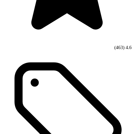
(463)
4.6