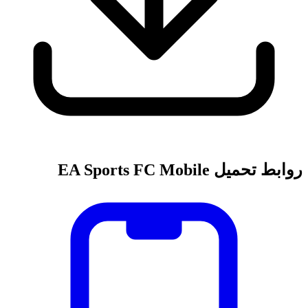
روابط تحميل EA Sports FC Mobile