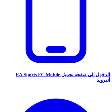
الدخول إلى صفحة تحميل EA Sports FC Mobile
أندرويد