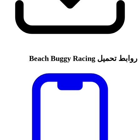
روابط تحميل Beach Buggy Racing