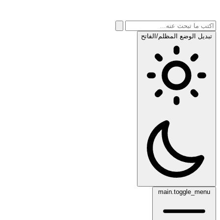
تبديل الوضع المظلم/الفاتح
main.toggle_menu