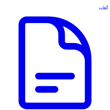
ألعاب