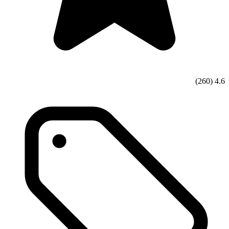
(260)
4.6