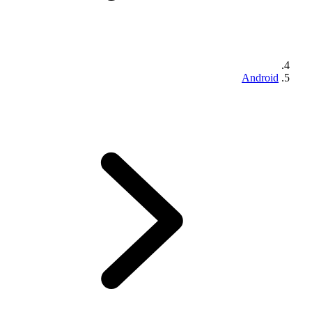
Android