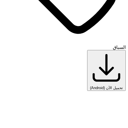
السباق
تحميل الآن
(Android)