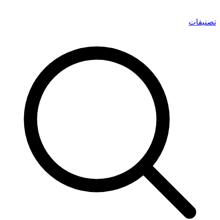
تصنيفات