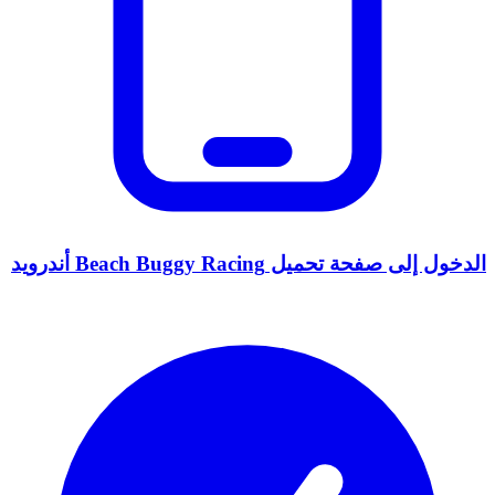
الدخول إلى صفحة تحميل Beach Buggy Racing أندرويد