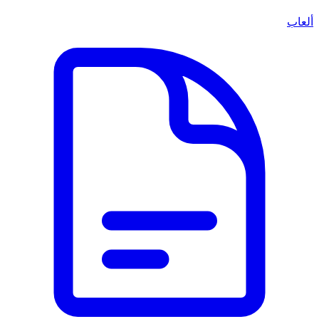
ألعاب