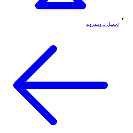
تحميل لـ ويندرويد