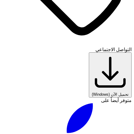
التواصل الاجتماعي
تحميل الآن
(Windows)
متوفر أيضاً على