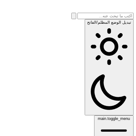
تبديل الوضع المظلم/الفاتح
main.toggle_menu