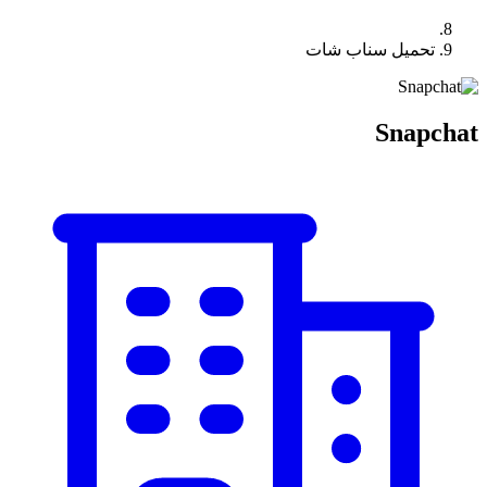
تحميل سناب شات
Snapchat