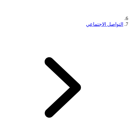
التواصل الاجتماعي