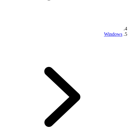
Windows