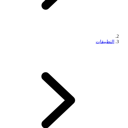
التطبيقات