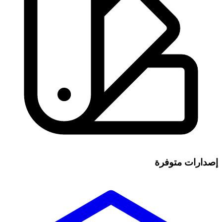
إصدارات متوفرة