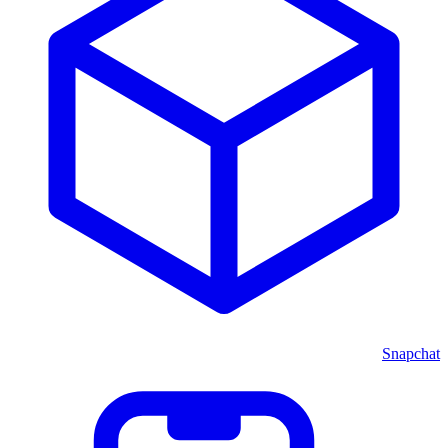
Snapchat