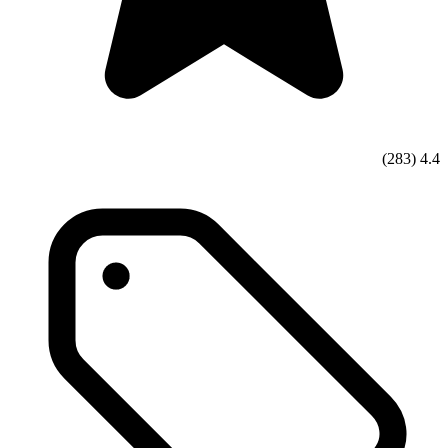
(283)
4.4