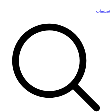
تصنيفات