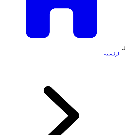
الرئيسية