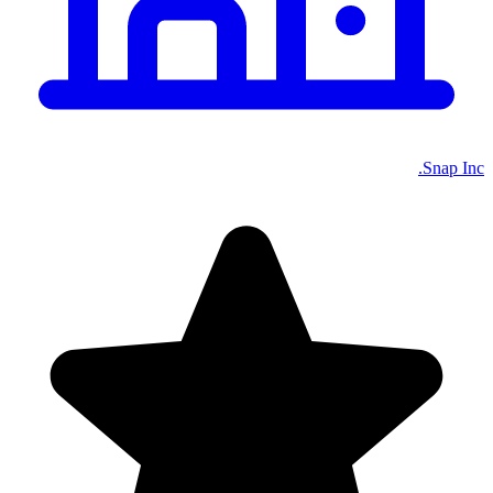
Snap Inc.