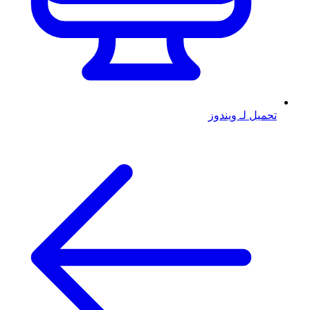
تحميل لـ ويندوز