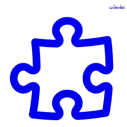
تطبيقات