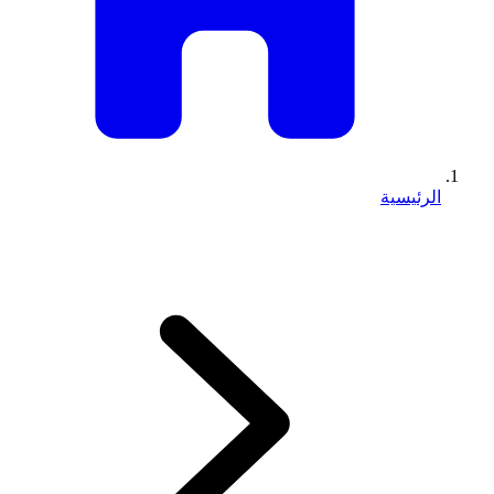
الرئيسية