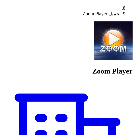
تحميل Zoom Player
Zoom Player