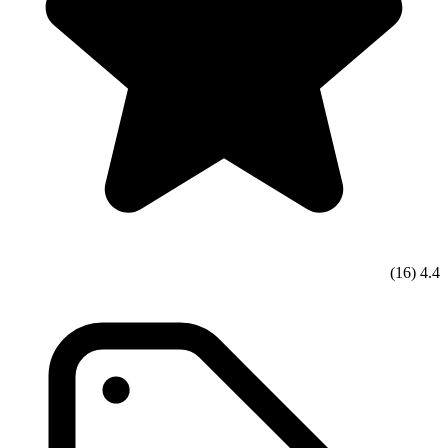
(16)
4.4