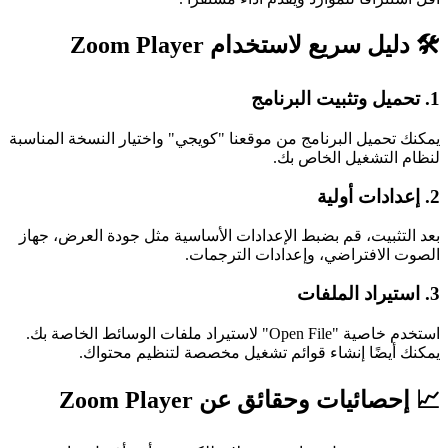
🛠️
دليل سريع لاستخدام Zoom Player
1.
تحميل وتثبيت البرنامج
يمكنك تحميل البرنامج من موقعنا "كويجي" واختيار النسخة المناسبة
لنظام التشغيل الخاص بك.
2.
إعدادات أولية
بعد التثبيت، قم بضبط الإعدادات الأساسية مثل جودة العرض، جهاز
الصوت الافتراضي، وإعدادات الترجمات.
3.
استيراد الملفات
استخدم خاصية "Open File" لاستيراد ملفات الوسائط الخاصة بك.
يمكنك أيضًا إنشاء قوائم تشغيل مخصصة لتنظيم محتواك.
📈
إحصائيات وحقائق عن Zoom Player