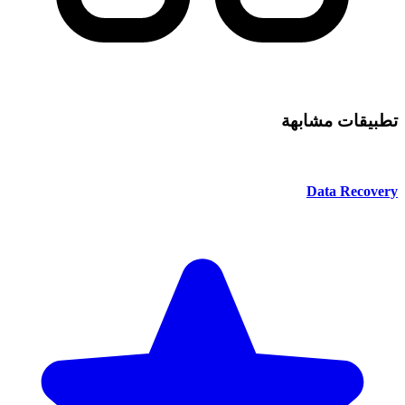
تطبيقات مشابهة
Data Recovery