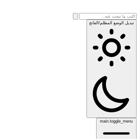
تبديل الوضع المظلم/الفاتح
main.toggle_menu