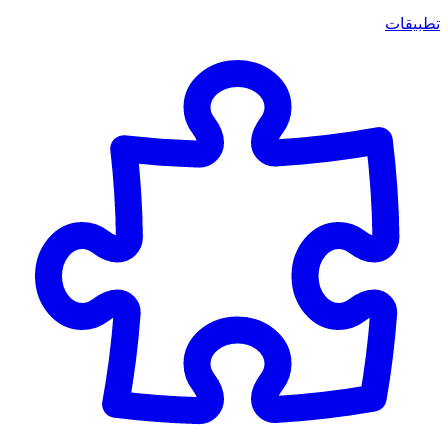
تطبيقات