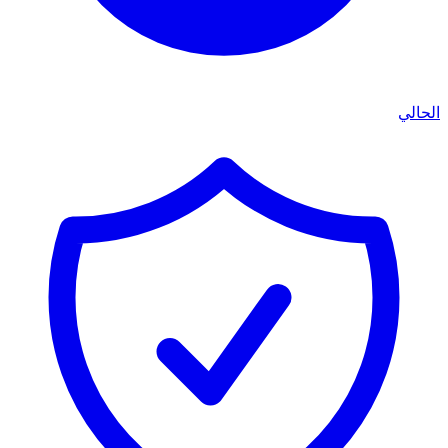
الحالي