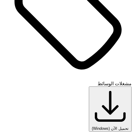
مشغلات الوسائط
تحميل الآن
(Windows)