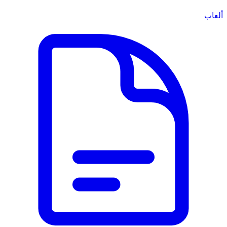
ألعاب