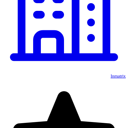
Inmatrix