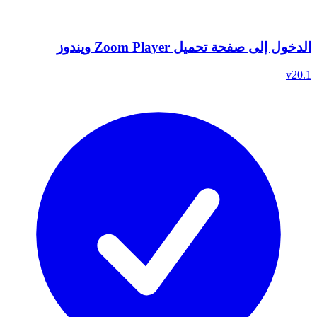
الدخول إلى صفحة تحميل Zoom Player ويندوز
v20.1