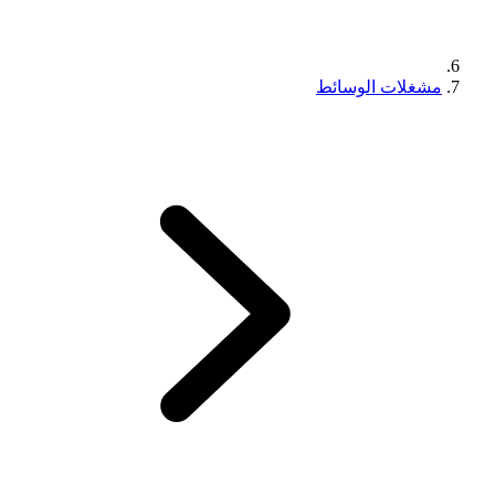
مشغلات الوسائط