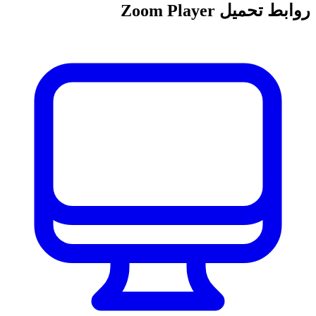
روابط تحميل Zoom Player