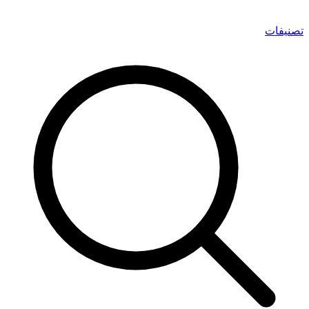
تصنيفات