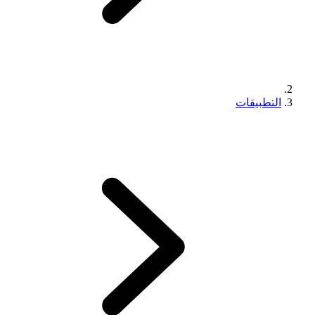
التطبيقات