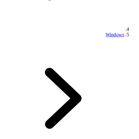
Windows