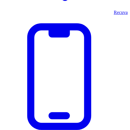
Recuva