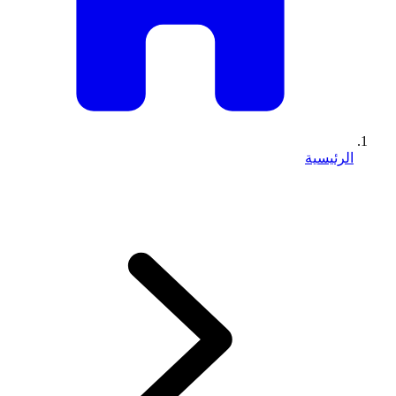
الرئيسية