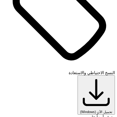
النسخ الاحتياطي والاستعادة
تحميل الآن
(Windows)