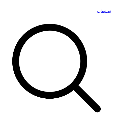
تصنيفات