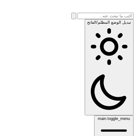
تبديل الوضع المظلم/الفاتح
main.toggle_menu