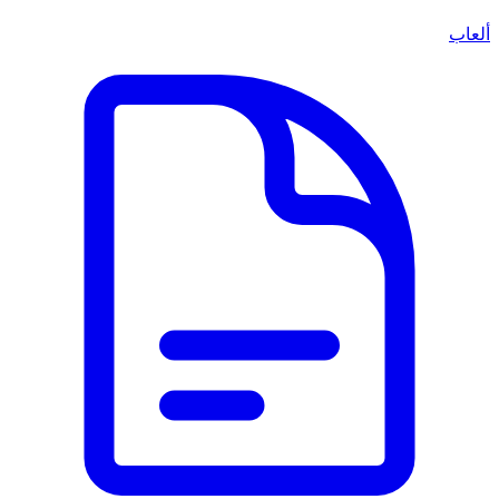
ألعاب