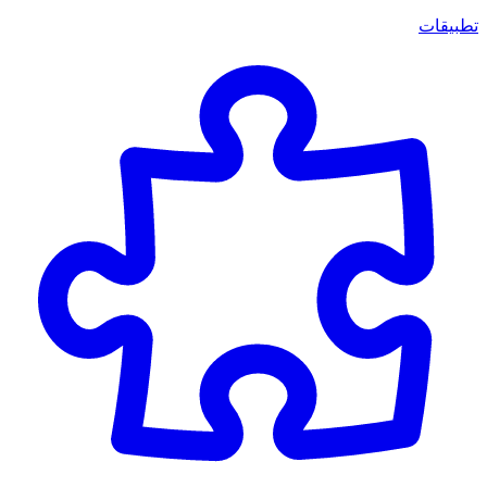
تطبيقات