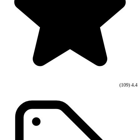
(109)
4.4