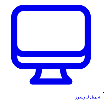
تحميل لـ ويندوز