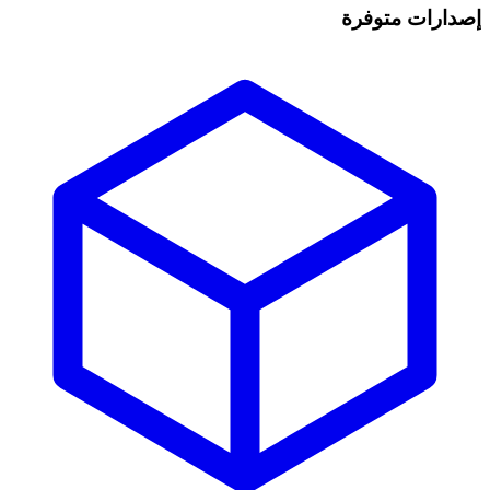
إصدارات متوفرة