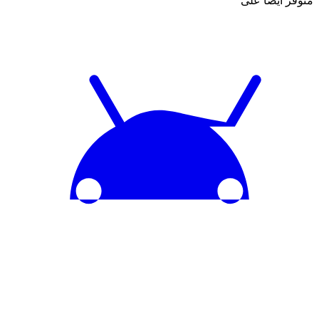
متوفر أيضاً على