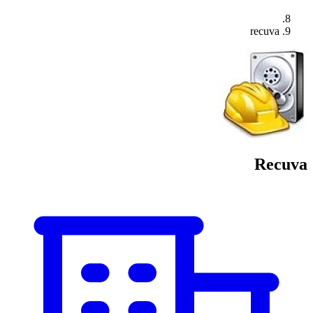
recuva
Recuva