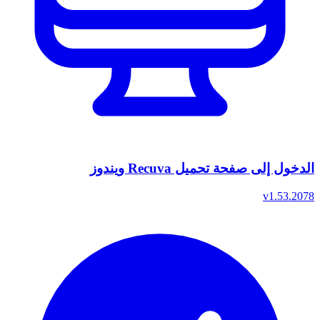
الدخول إلى صفحة تحميل Recuva ويندوز
v1.53.2078