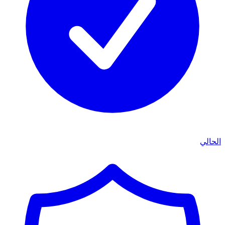
الحالي