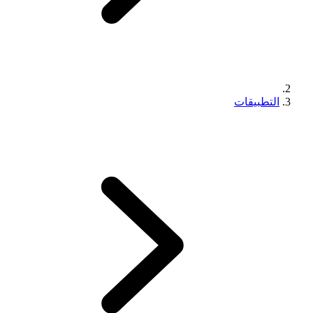
التطبيقات