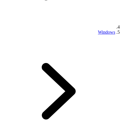
Windows