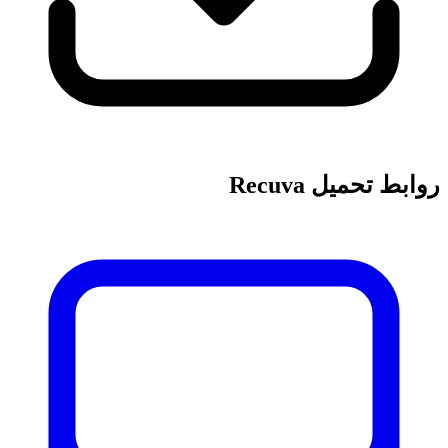
روابط تحميل Recuva