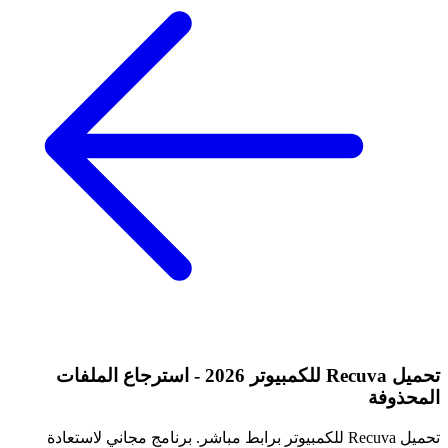
تحميل Recuva للكمبيوتر 2026 - استرجاع الملفات
المحذوفة
تحميل Recuva للكمبيوتر برابط مباشر. برنامج مجاني لاستعادة