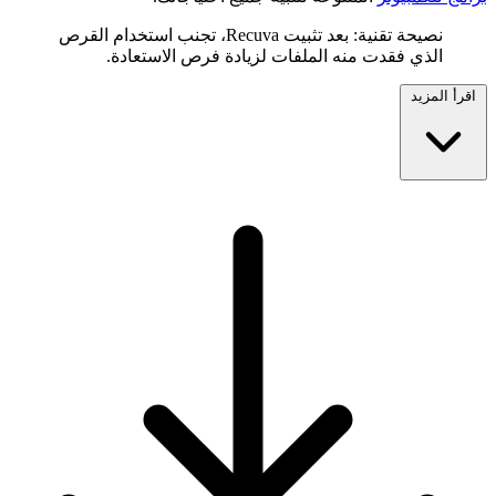
نصيحة تقنية: بعد تثبيت Recuva، تجنب استخدام القرص
الذي فقدت منه الملفات لزيادة فرص الاستعادة.
اقرأ المزيد