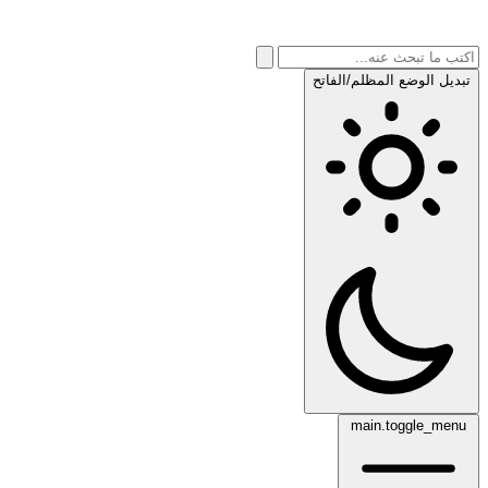
تبديل الوضع المظلم/الفاتح
main.toggle_menu