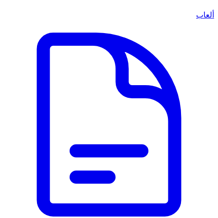
ألعاب