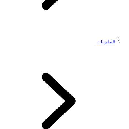
التطبيقات