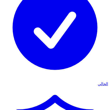
الحالي