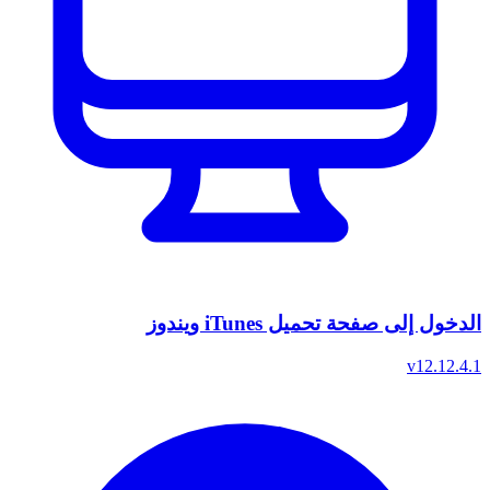
الدخول إلى صفحة تحميل iTunes ويندوز
v12.12.4.1