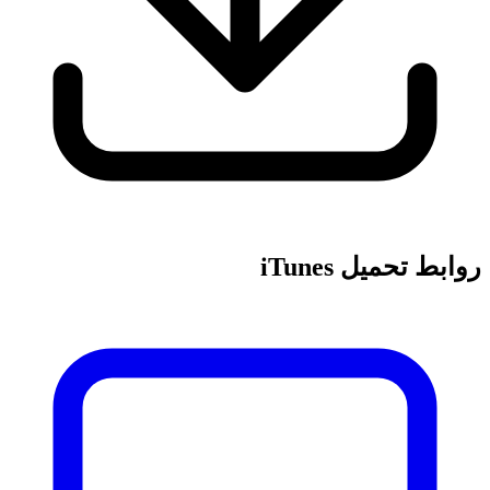
روابط تحميل iTunes