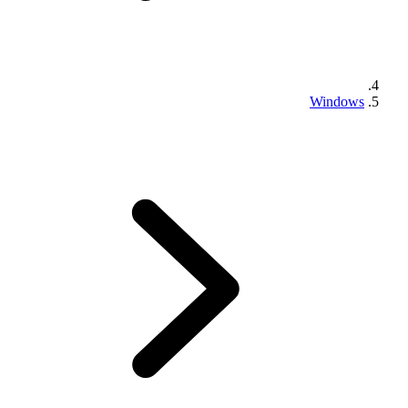
Windows