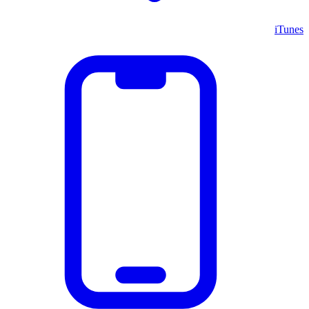
iTunes