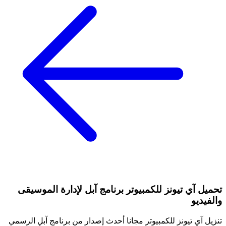
تحميل آي تيونز للكمبيوتر برنامج آبل لإدارة الموسيقى
والفيديو
تنزيل آي تيونز للكمبيوتر مجانا أحدث إصدار من برنامج آبل الرسمي