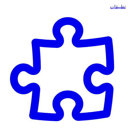
تطبيقات