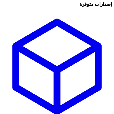
إصدارات متوفرة