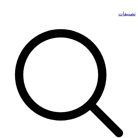
تصنيفات