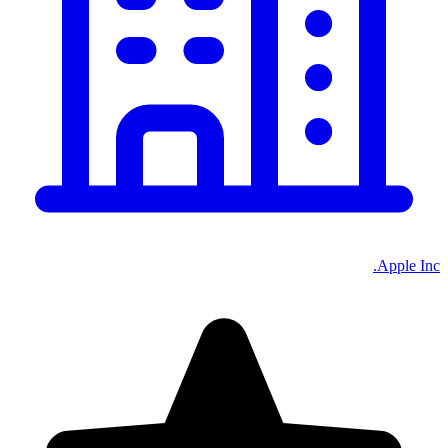
Apple Inc.