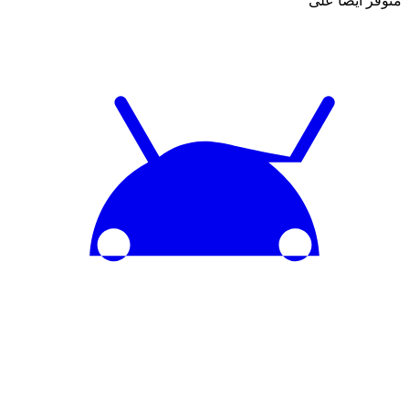
متوفر أيضاً على