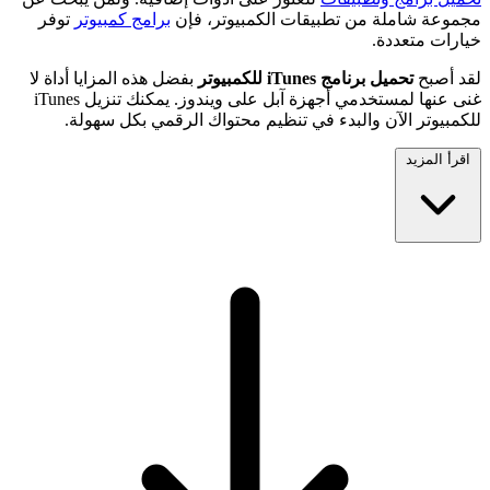
مجموعة شاملة من تطبيقات الكمبيوتر، فإن
برامج كمبيوتر
توفر
خيارات متعددة.
لقد أصبح
تحميل برنامج iTunes للكمبيوتر
بفضل هذه المزايا أداة لا
غنى عنها لمستخدمي أجهزة آبل على ويندوز. يمكنك تنزيل iTunes
للكمبيوتر الآن والبدء في تنظيم محتواك الرقمي بكل سهولة.
اقرأ المزيد