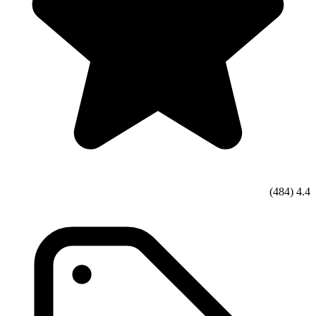
(484)
4.4