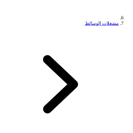
مشغلات الوسائط