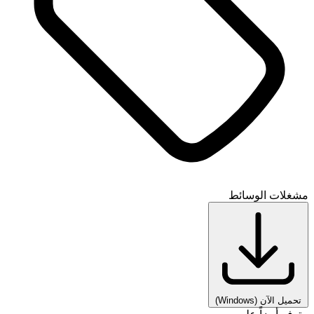
مشغلات الوسائط
تحميل الآن
(Windows)