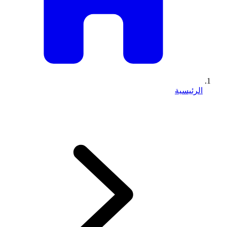
الرئيسية