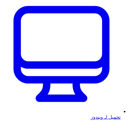
تحميل لـ ويندوز