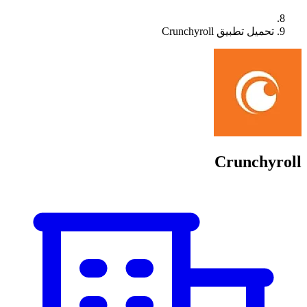
تحميل تطبيق Crunchyroll
Crunchyroll