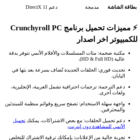
بطاقة الشاشة
مدمجة
دعم DirectX 11
⚡ مميزات تحميل برنامج Crunchyroll PC
للكمبيوتر اخر اصدار
مكتبة ضخمة: مئات المسلسلات والأفلام الأنمي تتوفر بدقة
عالية (HD & Full HD).
تحديث فوري: الحلقات الجديدة تُضاف بسرعة بعد بثها في
اليابان.
دعم الترجمة: ترجمات احترافية تشمل العربية، الإنجليزية،
ولغات أخرى.
واجهة سهلة الاستخدام: تصفح سريع وقوائم منظمة للمبتدئين
والمحترفين.
دعم تحميل الحلقات: مع بعض الاشتراكات، يمكنك
تحميل
الأنمي للمشاهدة دون إنترنت
.
تجربة خالية من الإعلانات: بإمكانك ترقية الاشتراك للتخلص