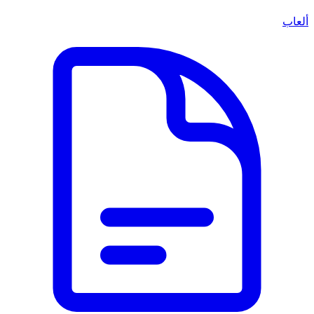
ألعاب