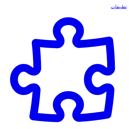
تطبيقات