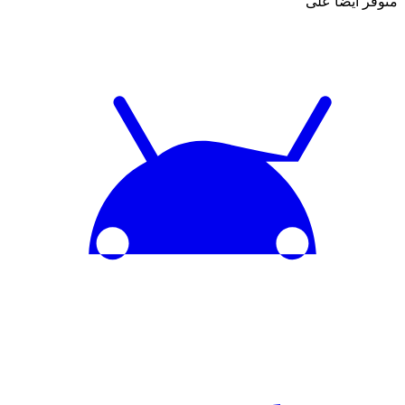
متوفر أيضاً على