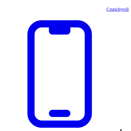
Crunchyroll