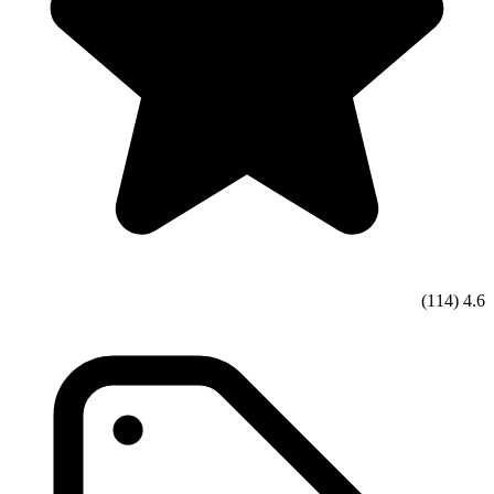
(114)
4.6