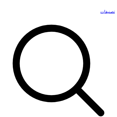
تصنيفات