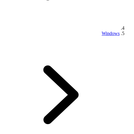
Windows