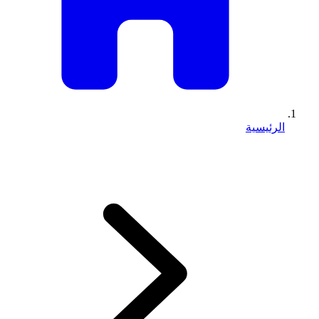
الرئيسية