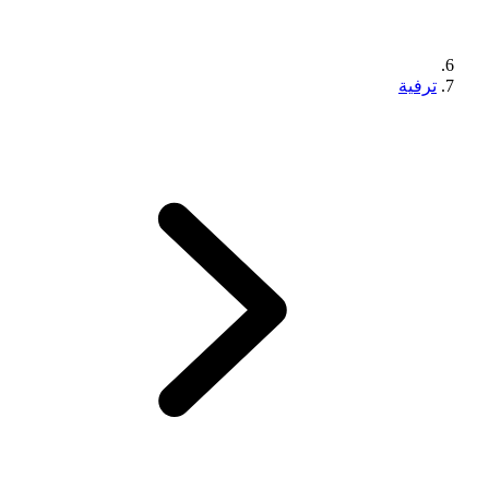
ترفية