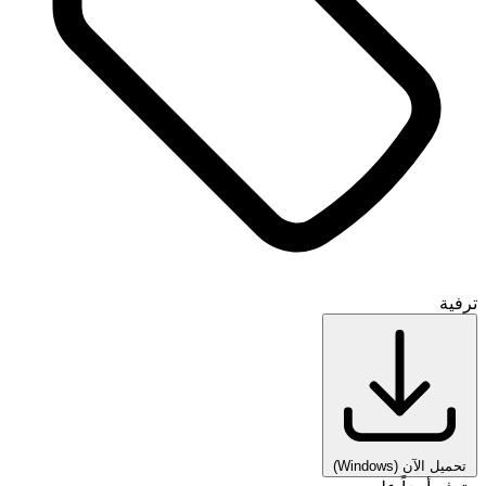
ترفية
تحميل الآن
(Windows)