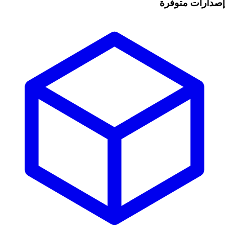
إصدارات متوفرة