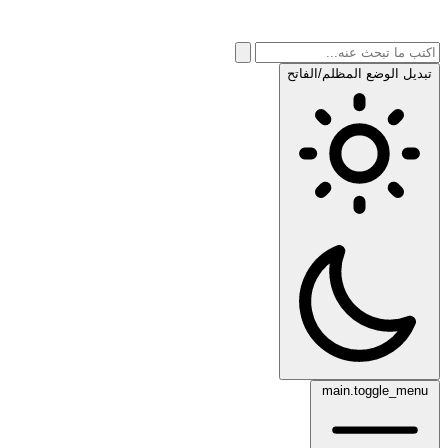
تبديل الوضع المظلم/الفاتح
main.toggle_menu