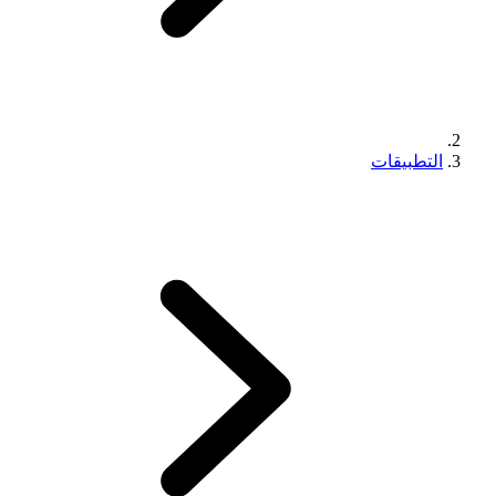
التطبيقات