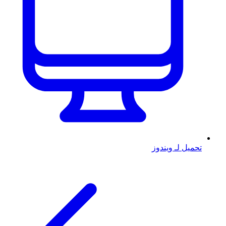
تحميل لـ ويندوز