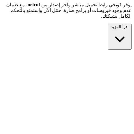
يوفر كويجي رابط تحميل مباشر وآخر إصدار من
netcut
، مع ضمان
عدم وجود فيروسات أو برامج ضارة. حمّل الآن واستمتع بالتحكم
الكامل بشبكتك.
اقرأ المزيد