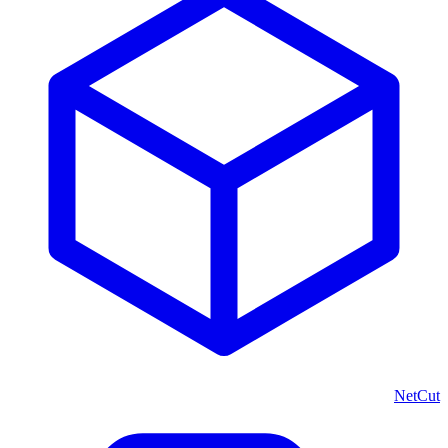
NetCut