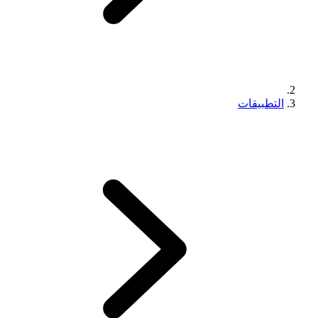
التطبيقات