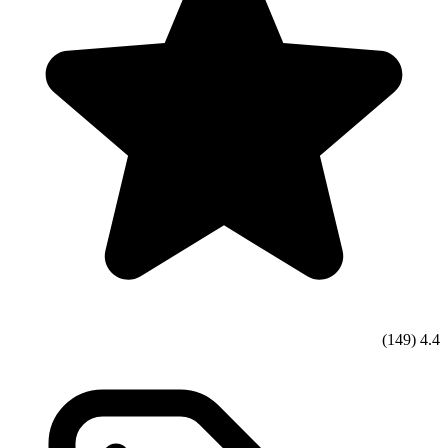
(149)
4.4