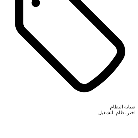
صيانة النظام
اختر نظام التشغيل