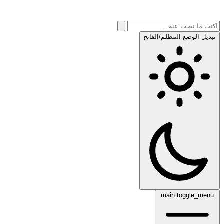
تبديل الوضع المظلم/الفاتح
main.toggle_menu