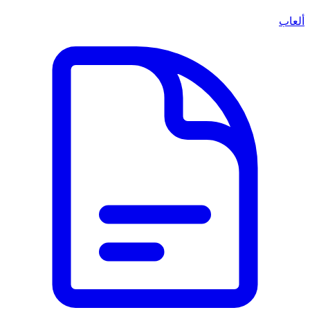
ألعاب