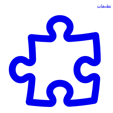
تطبيقات