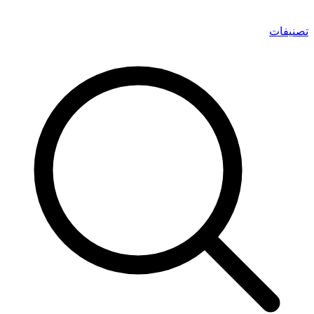
تصنيفات