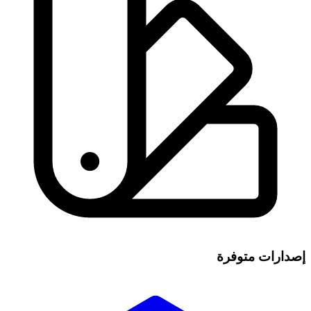
إصدارات متوفرة