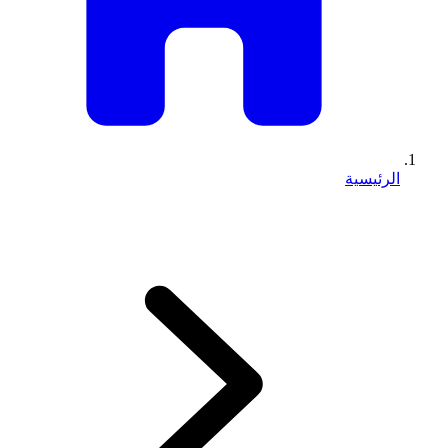
الرئيسية