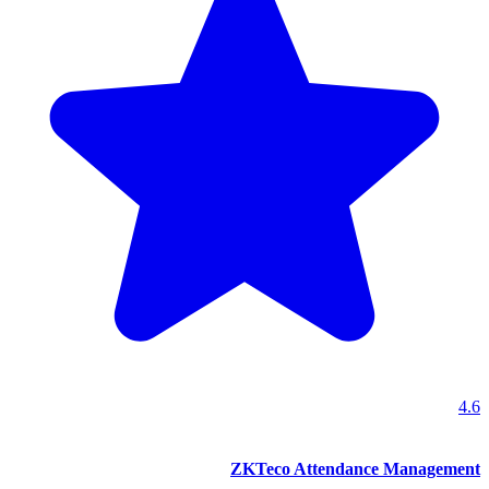
4.6
ZKTeco Attendance Management