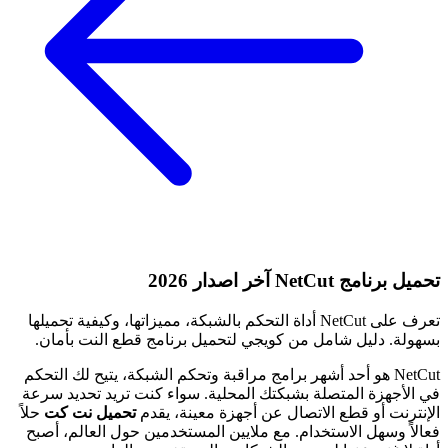
تحميل برنامج NetCut آخر اصدار 2026
تعرف على NetCut أداة التحكم بالشبكة، مميزاتها، وكيفية تحميلها
بسهولة. دليل شامل من كويجي لتحميل برنامج قطع النت بأمان.
NetCut هو أحد أشهر برامج مراقبة وتحكم الشبكة، يتيح لك التحكم
في الأجهزة المتصلة بشبكتك المحلية. سواء كنت تريد تحديد سرعة
الإنترنت أو قطع الاتصال عن أجهزة معينة، يقدم
تحميل نت كت
حلاً
فعالاً وسهل الاستخدام. مع ملايين المستخدمين حول العالم، أصبح