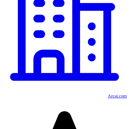
Arcai.com