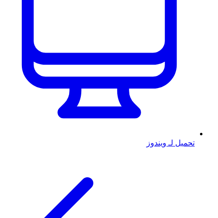
تحميل لـ ويندوز