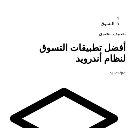
التسوق
تصنيف محتوى
أفضل تطبيقات
التسوق
لنظام أندرويد
<p></p>