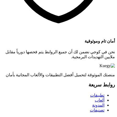
أمان تام وموثوقية
نحن في كوجي نضمن لك أن جميع الروابط يتم فحصها دورياً مقابل
ملايين التهديدات البرمجية.
منصتك الموثوقة لتحميل أفضل التطبيقات والألعاب المجانية بأمان
روابط سريعة
تطبيقات
ألعاب
المدونة
تصنيفات