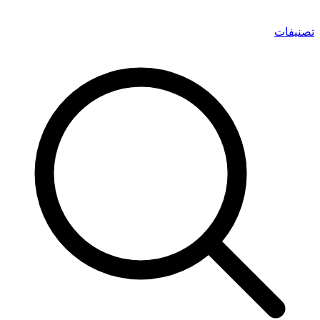
تصنيفات