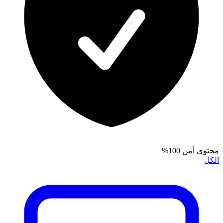
محتوى آمن 100%
الكل