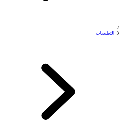
التطبيقات