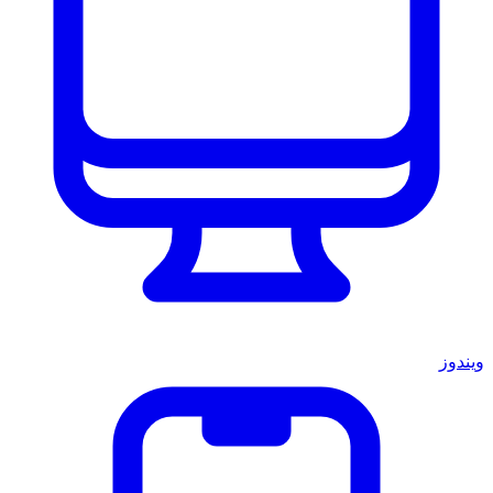
ويندوز