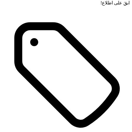
ابقَ على اطلاع!