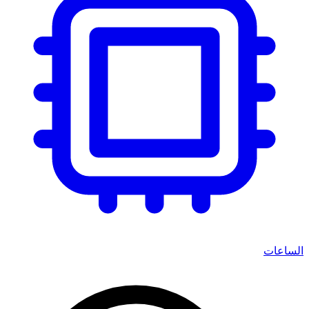
الساعات