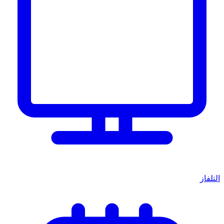
التلفاز