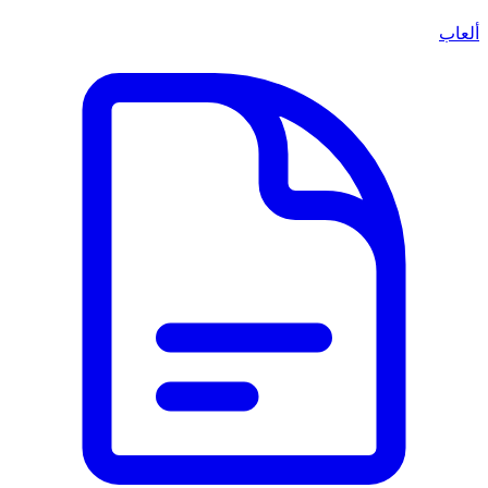
ألعاب