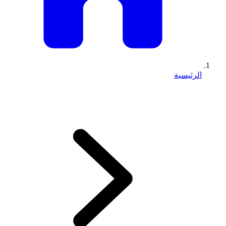
الرئيسية