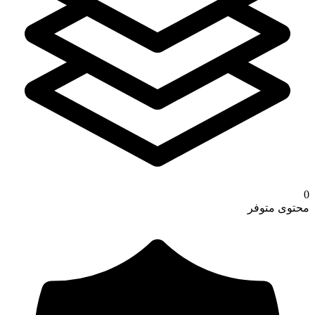
0
محتوى متوفر