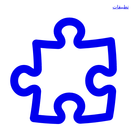
تطبيقات