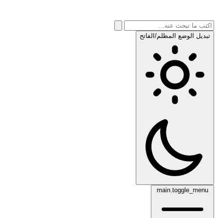
تبديل الوضع المظلم/الفاتح
main.toggle_menu