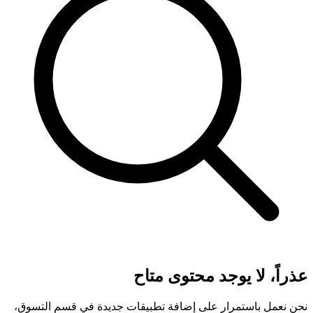
عذراً، لا يوجد محتوى متاح
نحن نعمل باستمرار على إضافة تطبيقات جديدة في قسم التسوق،