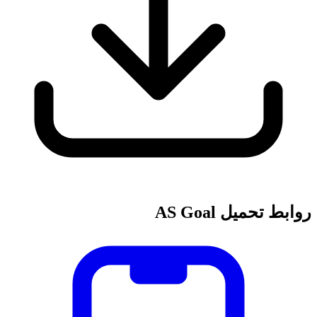
روابط تحميل AS Goal