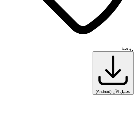
رياضة
تحميل الآن
(Android)