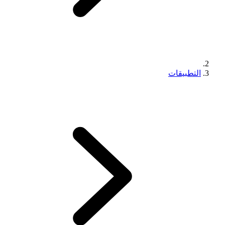
التطبيقات