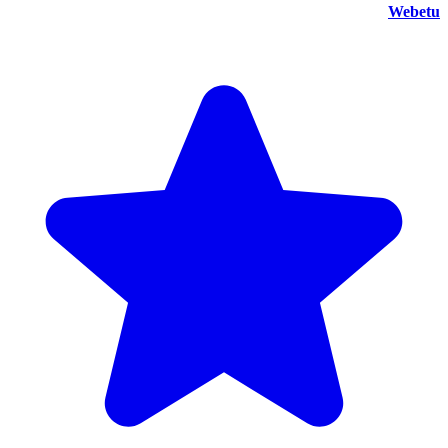
Webetu