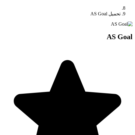
تحميل AS Goal
AS Goal