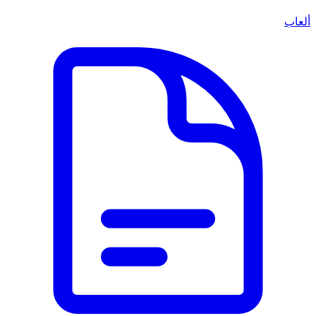
ألعاب