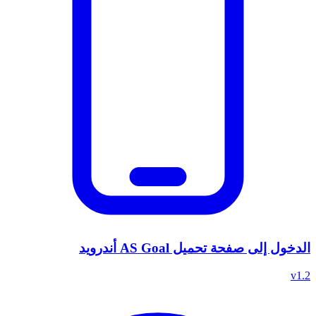
الدخول إلى صفحة تحميل AS Goal أندرويد
v1.2