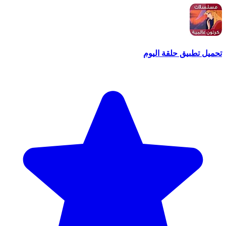
تحميل تطبيق حلقة اليوم