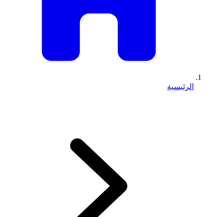
الرئيسية