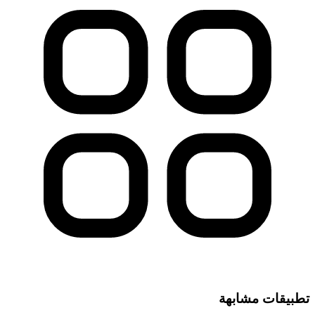
تطبيقات مشابهة