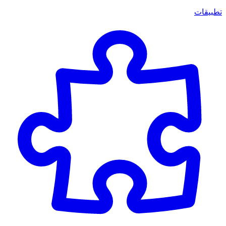
تطبيقات