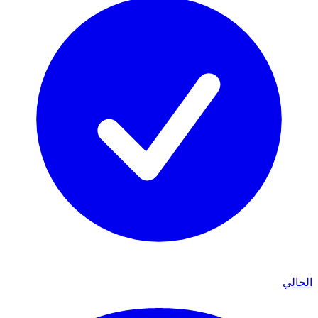
الحالي