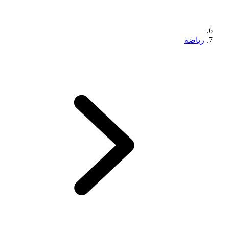
رياضة