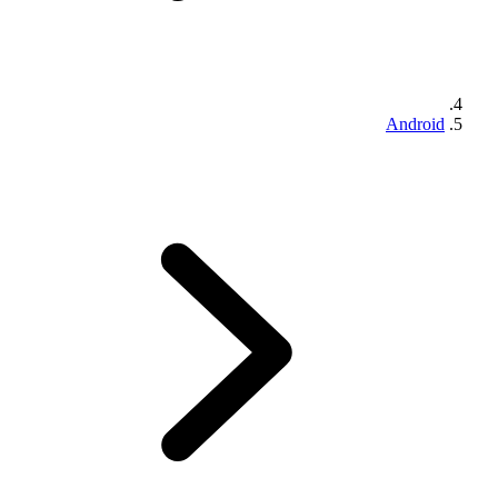
Android