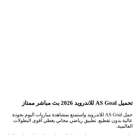
تحميل AS Goal للاندرويد 2026 بث مباشر ممتاز
حمل AS Goal للاندرويد واستمتع بمشاهدة مباريات اليوم بجودة
عالية بدون تقطيع. تطبيق رياضي مجاني يغطي أقوى البطولات
العالمية.