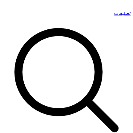
تصنيفات