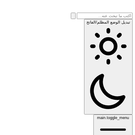
تبديل الوضع المظلم/الفاتح
main.toggle_menu