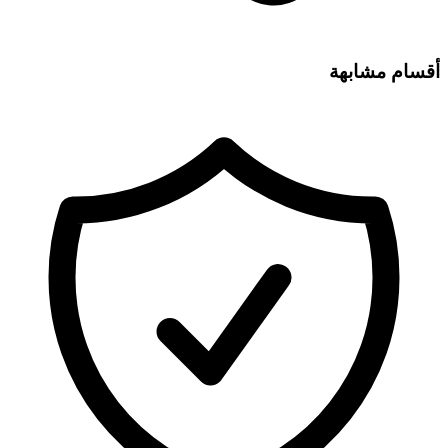
أقسام مشابهة