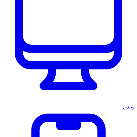
ويندوز