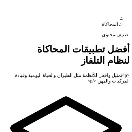
المحاكاة
تصنيف محتوى
أفضل تطبيقات
المحاكاة
لنظام التلفاز
<p>تمثيل واقعي للأنظمة مثل الطيران والحياة اليومية وقيادة
المركبات والمهن.</p>