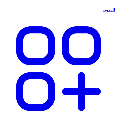
المدونة