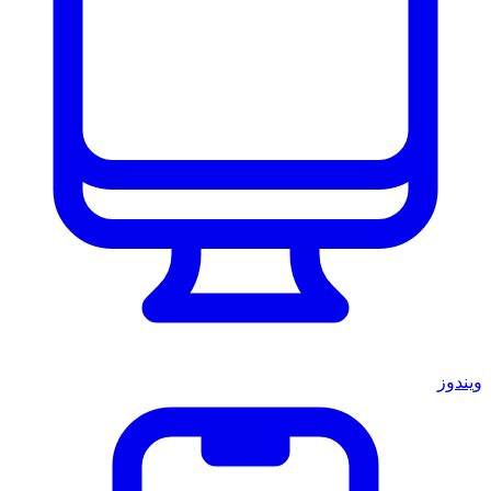
ويندوز