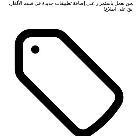
نحن نعمل باستمرار على إضافة تطبيقات جديدة في قسم الألغاز،
ابقَ على اطلاع!