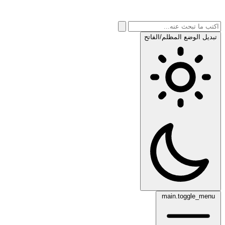
تبديل الوضع المظلم/الفاتح
main.toggle_menu