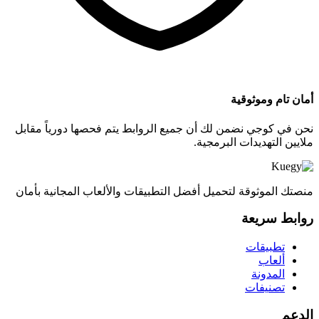
أمان تام وموثوقية
نحن في كوجي نضمن لك أن جميع الروابط يتم فحصها دورياً مقابل
ملايين التهديدات البرمجية.
منصتك الموثوقة لتحميل أفضل التطبيقات والألعاب المجانية بأمان
روابط سريعة
تطبيقات
ألعاب
المدونة
تصنيفات
الدعم