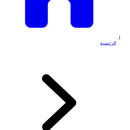
الرئيسية