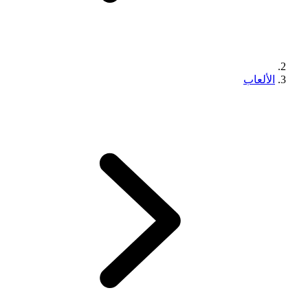
الألعاب