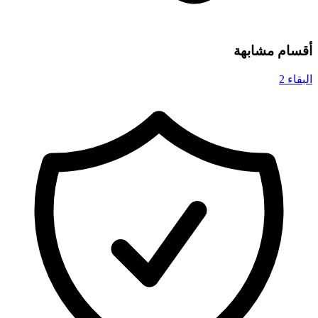
أقسام مشابهة
البقاء
2