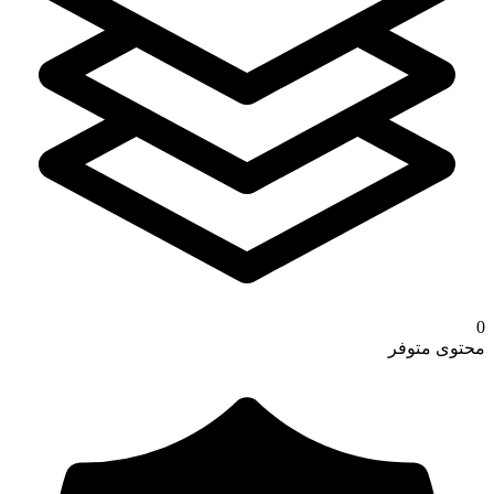
0
محتوى متوفر