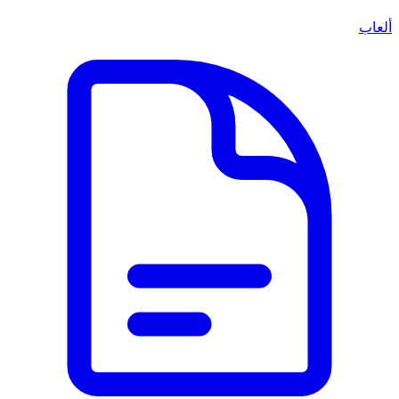
ألعاب