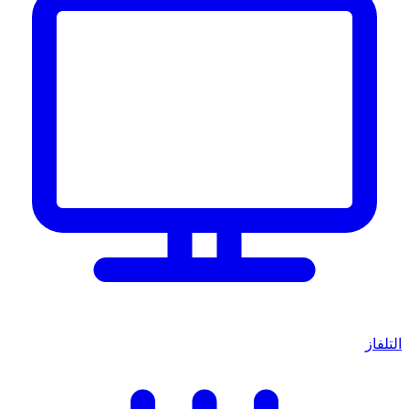
التلفاز