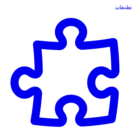
تطبيقات