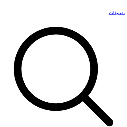
تصنيفات