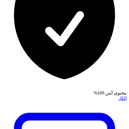
محتوى آمن 100%
الكل