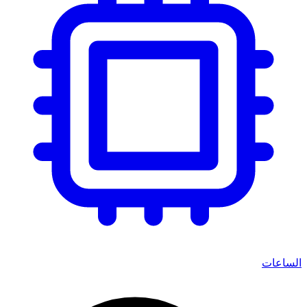
الساعات