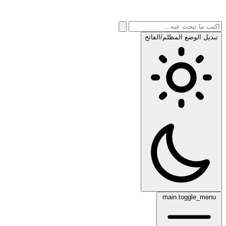
تبديل الوضع المظلم/الفاتح
main.toggle_menu