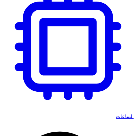
الساعات