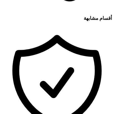
أقسام مشابهة