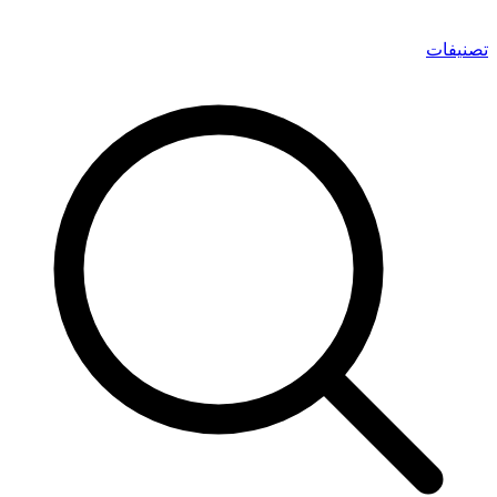
تصنيفات