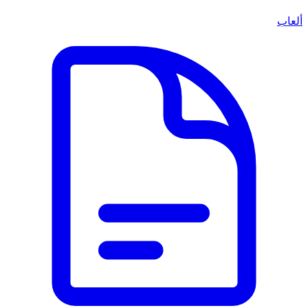
ألعاب