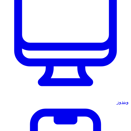
ويندوز