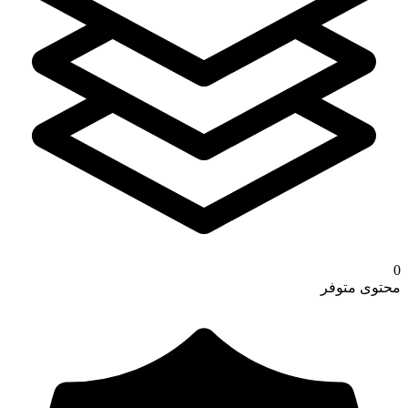
0
محتوى متوفر