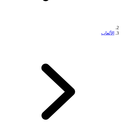
الألعاب