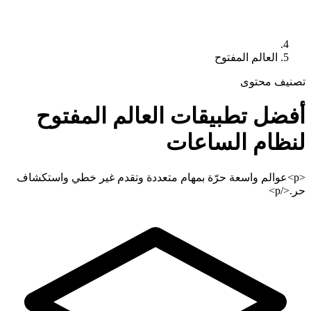
العالم المفتوح
تصنيف محتوى
أفضل تطبيقات
العالم المفتوح
لنظام الساعات
<p>عوالم واسعة حرّة بمهام متعددة وتقدم غير خطي واستكشاف
حر.</p>