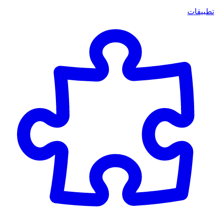
تطبيقات