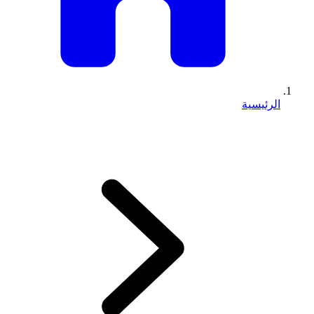
الرئيسية