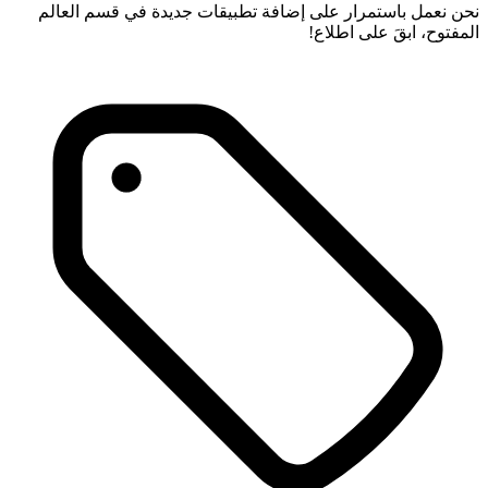
نحن نعمل باستمرار على إضافة تطبيقات جديدة في قسم العالم
المفتوح، ابقَ على اطلاع!