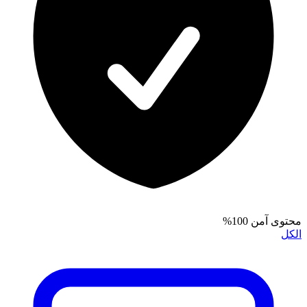
محتوى آمن 100%
الكل