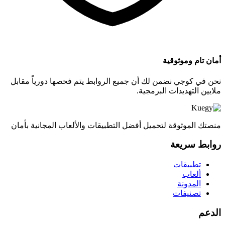
أمان تام وموثوقية
نحن في كوجي نضمن لك أن جميع الروابط يتم فحصها دورياً مقابل
ملايين التهديدات البرمجية.
منصتك الموثوقة لتحميل أفضل التطبيقات والألعاب المجانية بأمان
روابط سريعة
تطبيقات
ألعاب
المدونة
تصنيفات
الدعم