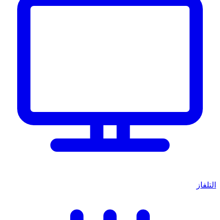
التلفاز