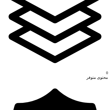
0
محتوى متوفر