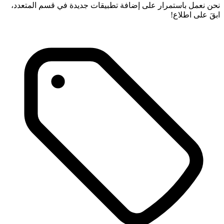
نحن نعمل باستمرار على إضافة تطبيقات جديدة في قسم المتعدد،
ابقَ على اطلاع!