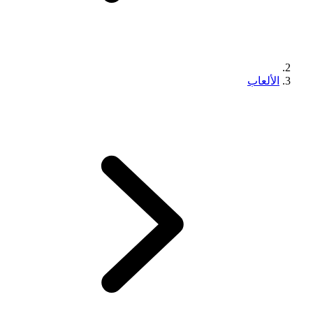
الألعاب