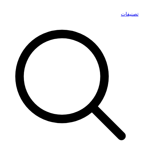
تصنيفات