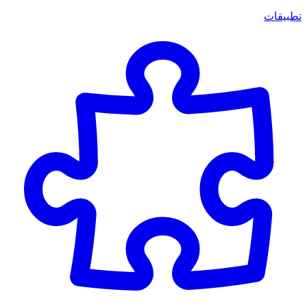
تطبيقات