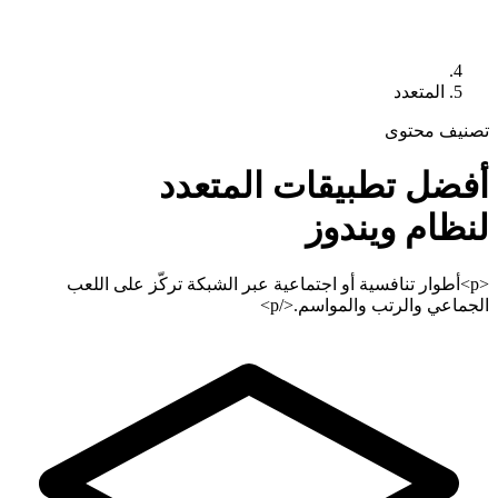
المتعدد
تصنيف محتوى
أفضل تطبيقات
المتعدد
لنظام ويندوز
<p>أطوار تنافسية أو اجتماعية عبر الشبكة تركّز على اللعب
الجماعي والرتب والمواسم.</p>