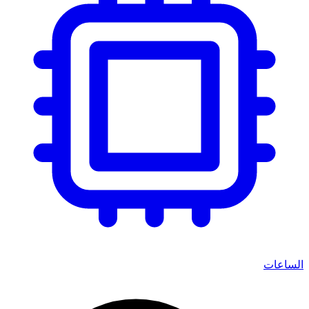
الساعات