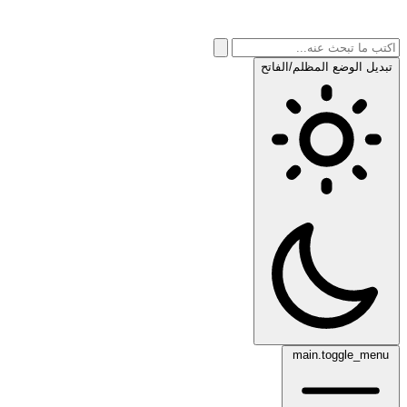
تبديل الوضع المظلم/الفاتح
main.toggle_menu