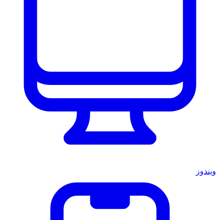
ويندوز