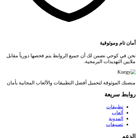
أمان تام وموثوقية
نحن في كوجي نضمن لك أن جميع الروابط يتم فحصها دورياً مقابل
ملايين التهديدات البرمجية.
منصتك الموثوقة لتحميل أفضل التطبيقات والألعاب المجانية بأمان
روابط سريعة
تطبيقات
ألعاب
المدونة
تصنيفات
الدعم