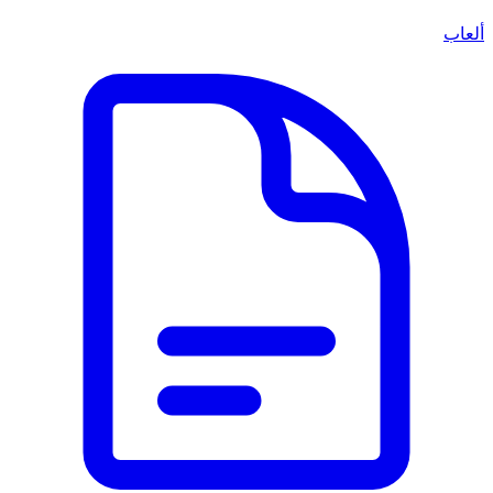
ألعاب