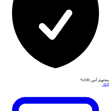
محتوى آمن 100%
الكل