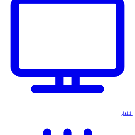
التلفاز