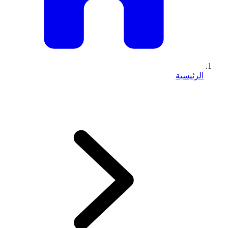
الرئيسية