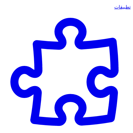
تطبيقات