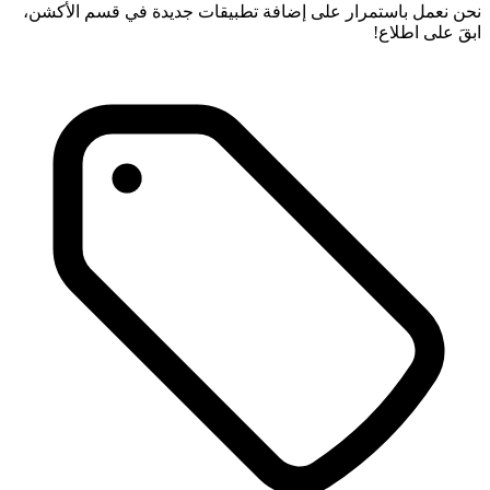
نحن نعمل باستمرار على إضافة تطبيقات جديدة في قسم الأكشن،
ابقَ على اطلاع!