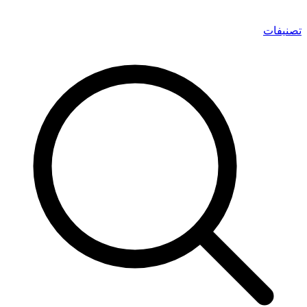
تصنيفات