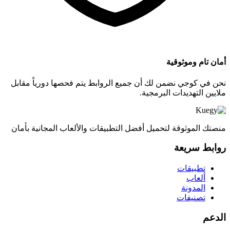
أمان تام وموثوقية
نحن في كوجي نضمن لك أن جميع الروابط يتم فحصها دورياً مقابل
ملايين التهديدات البرمجية.
منصتك الموثوقة لتحميل أفضل التطبيقات والألعاب المجانية بأمان
روابط سريعة
تطبيقات
ألعاب
المدونة
تصنيفات
الدعم