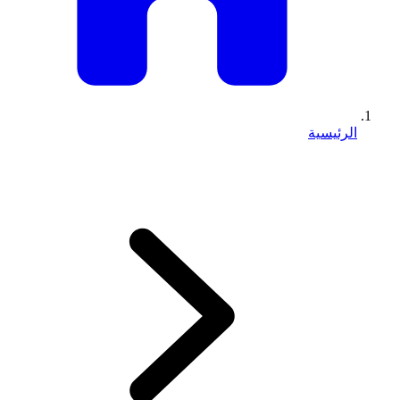
الرئيسية