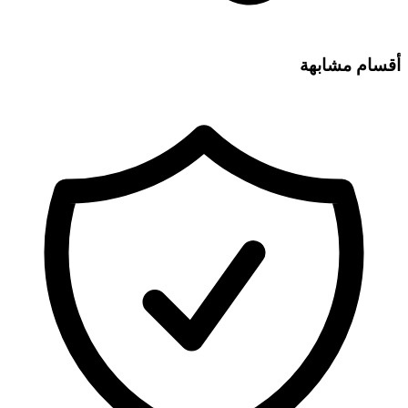
أقسام مشابهة