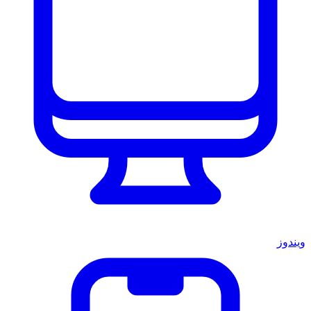
ويندوز