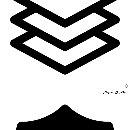
0
محتوى متوفر