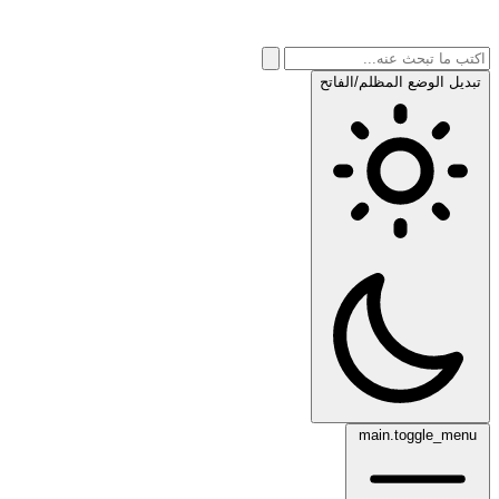
تبديل الوضع المظلم/الفاتح
main.toggle_menu