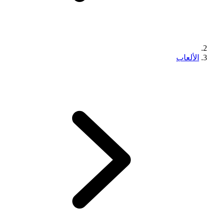
الألعاب