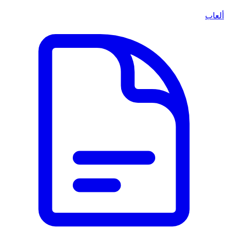
ألعاب