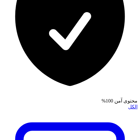
محتوى آمن 100%
الكل