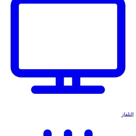
التلفاز