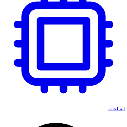
الساعات