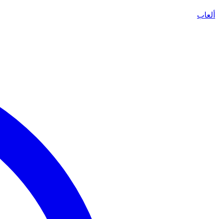
ألعاب