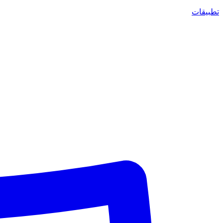
تطبيقات