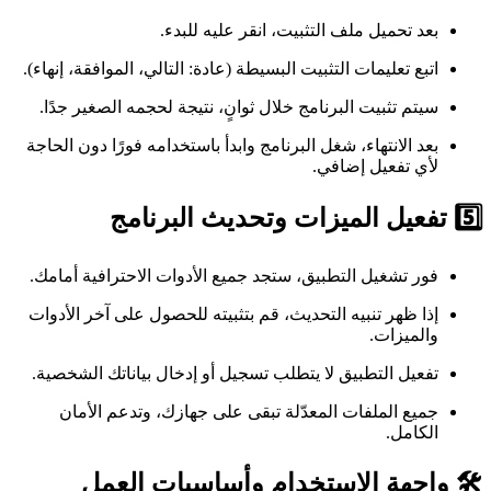
بعد تحميل ملف التثبيت، انقر عليه للبدء.
اتبع تعليمات التثبيت البسيطة (عادة: التالي، الموافقة، إنهاء).
سيتم تثبيت البرنامج خلال ثوانٍ، نتيجة لحجمه الصغير جدًا.
بعد الانتهاء، شغل البرنامج وابدأ باستخدامه فورًا دون الحاجة
لأي تفعيل إضافي.
5️⃣ تفعيل الميزات وتحديث البرنامج
فور تشغيل التطبيق، ستجد جميع الأدوات الاحترافية أمامك.
إذا ظهر تنبيه التحديث، قم بتثبيته للحصول على آخر الأدوات
والميزات.
تفعيل التطبيق لا يتطلب تسجيل أو إدخال بياناتك الشخصية.
جميع الملفات المعدّلة تبقى على جهازك، وتدعم الأمان
الكامل.
🛠️ واجهة الاستخدام وأساسيات العمل