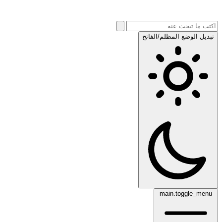
تبديل الوضع المظلم/الفاتح
main.toggle_menu