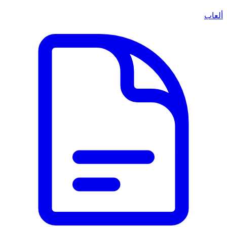
ألعاب