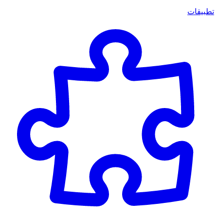
تطبيقات