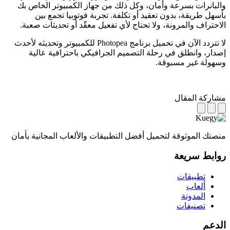
والبانرات بسرعة وأمان، وكل ذلك من جهاز الكمبيوتر الخاص بك
بأسهل طريقة، بدون تعقيد أو تكلفة. تجربة فوتوبيا تجمع بين
الاحتراف والمرونة، ولا تحتاج لأي تفعيل معقّد أو تحديثات صعبة.
لا تتردد الآن في تحميل برنامج Photopea للكمبيوتر وتحديثه لأحدث
إصدار، وانطلق في رحلة التصميم الجرافيكي باحترافية عالية
وسهولة غير مسبوقة.
مشاركة المقال
منصتك الموثوقة لتحميل أفضل التطبيقات والألعاب المجانية بأمان
روابط سريعة
تطبيقات
ألعاب
المدونة
تصنيفات
الدعم