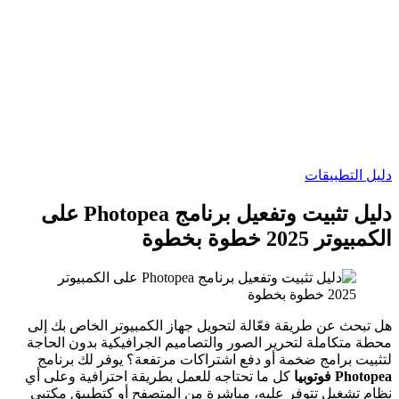
دليل التطبيقات
دليل تثبيت وتفعيل برنامج Photopea على
الكمبيوتر 2025 خطوة بخطوة
هل تبحث عن طريقة فعّالة لتحويل جهاز الكمبيوتر الخاص بك إلى
محطة متكاملة لتحرير الصور والتصاميم الجرافيكية بدون الحاجة
لتثبيت برامج ضخمة أو دفع اشتراكات مرتفعة؟ يوفر لك برنامج
Photopea فوتوبيا
كل ما تحتاجه للعمل بطريقة احترافية وعلى أي
نظامٍ تشغيلٍ تتوفر عليه، مباشرة من المتصفح أو كتطبيق مكتبي