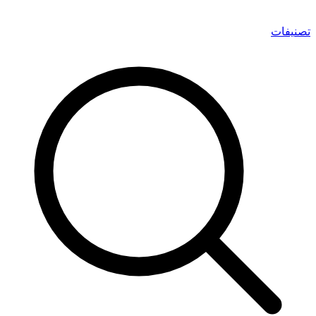
تصنيفات