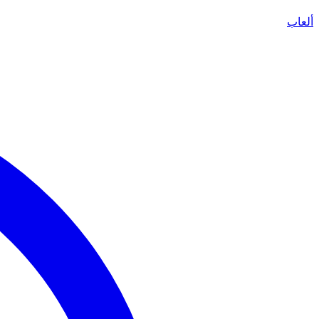
ألعاب