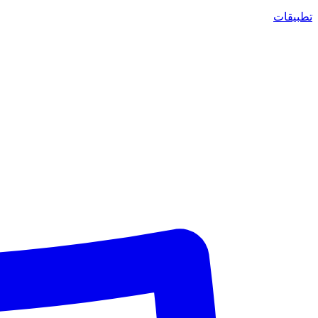
تطبيقات