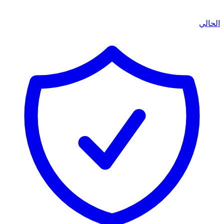
الحالي