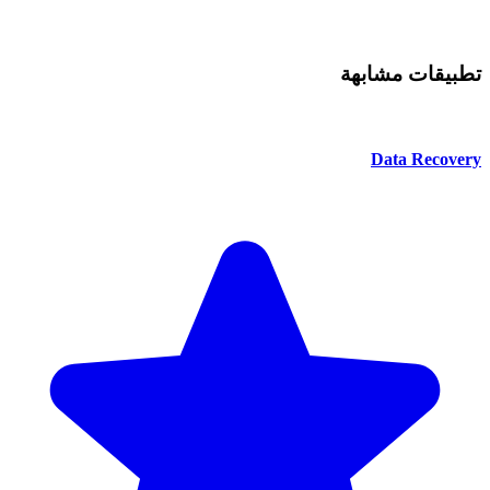
تطبيقات مشابهة
Data Recovery