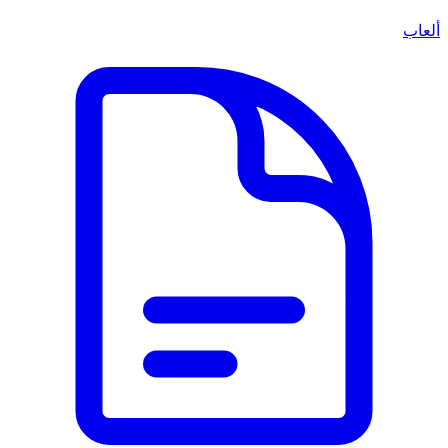
ألعاب