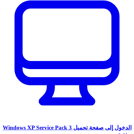
الدخول إلى صفحة تحميل Windows XP Service Pack 3