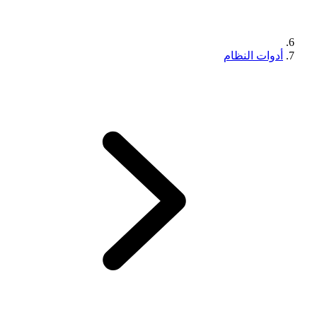
أدوات النظام