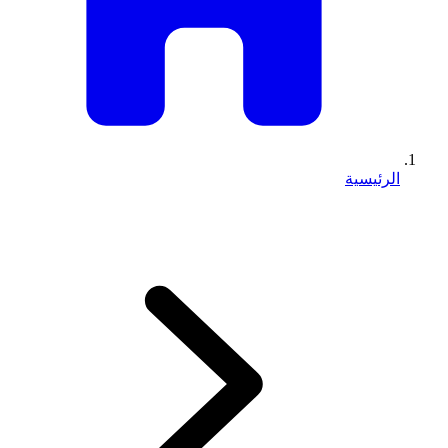
الرئيسية