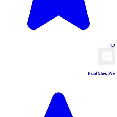
4.0
Paint Shop Pro