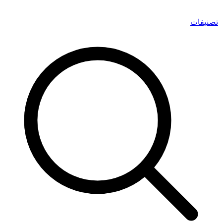
تصنيفات