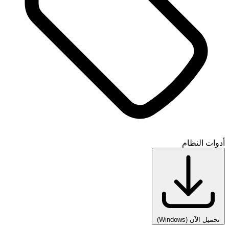
أدوات النظام
تحميل الآن
(Windows)