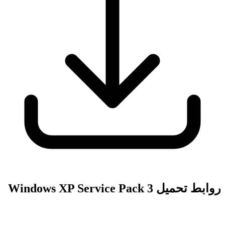
روابط تحميل Windows XP Service Pack 3