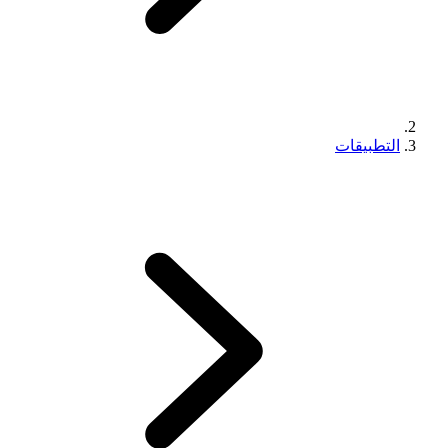
التطبيقات