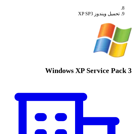
تحميل ويندوز XP SP3
Windows XP Service Pack 3