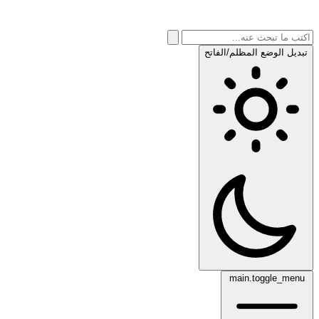
تبديل الوضع المظلم/الفاتح
main.toggle_menu