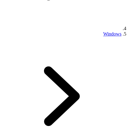
Windows