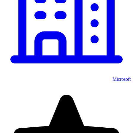
Microsoft