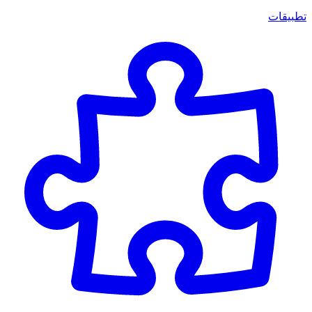
تطبيقات