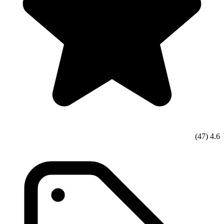
(47)
4.6