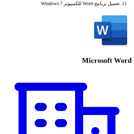
تحميل برنامج Word للكمبيوتر Windows 7
Microsoft Word