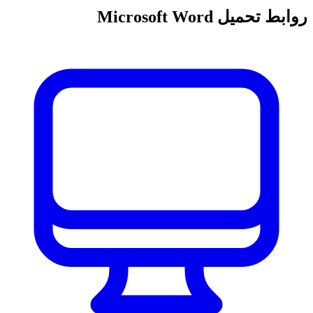
روابط تحميل Microsoft Word