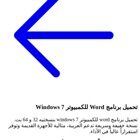
تحميل برنامج Word للكمبيوتر Windows 7
تحميل برنامج word للكمبيوتر windows 7 بنسختيه 32 و 64 بت.
نسخة خفيفة وسريعة تدعم العربية، مثالية للأجهزة القديمة وتوفر
استقراراً عالياً في الأداء.