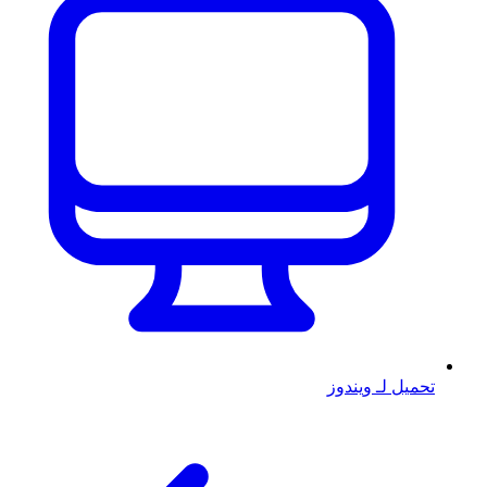
تحميل لـ ويندوز