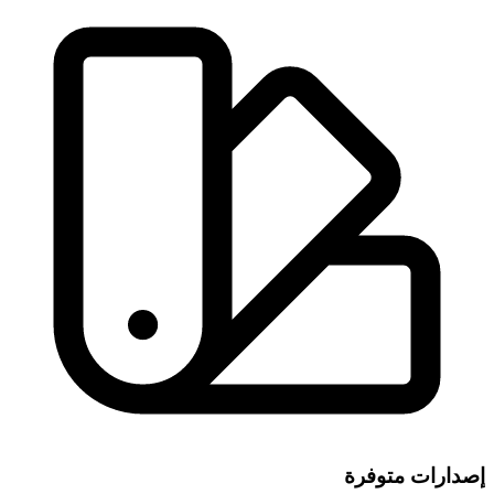
إصدارات متوفرة