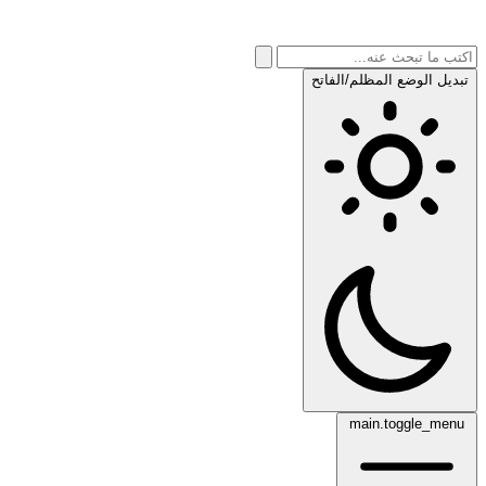
تبديل الوضع المظلم/الفاتح
main.toggle_menu