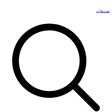
تصنيفات