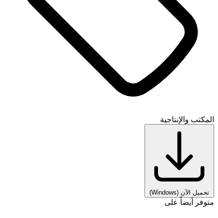
المكتب والإنتاجية
تحميل الآن
(Windows)
متوفر أيضاً على