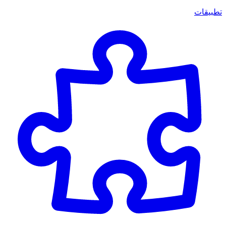
تطبيقات