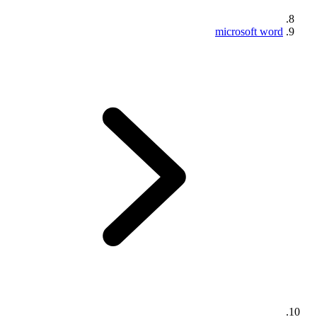
microsoft word