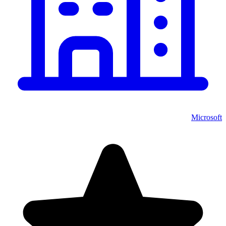
Microsoft