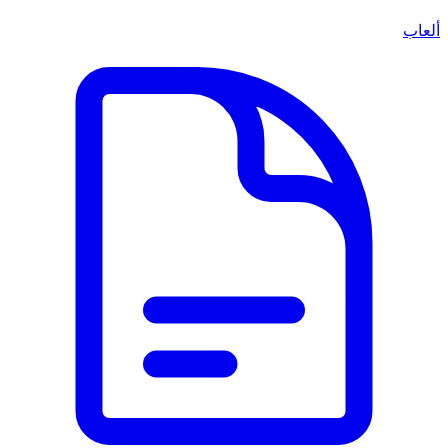
ألعاب