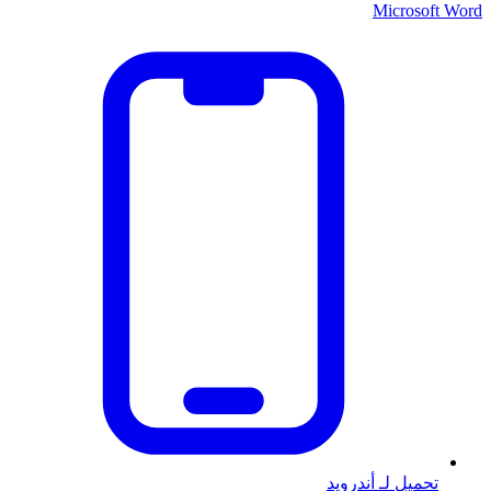
Microsoft Word
تحميل لـ أندرويد