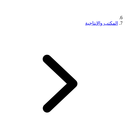
المكتب والإنتاجية