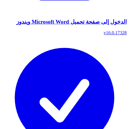
الدخول إلى صفحة تحميل Microsoft Word ويندوز
v16.0.17328