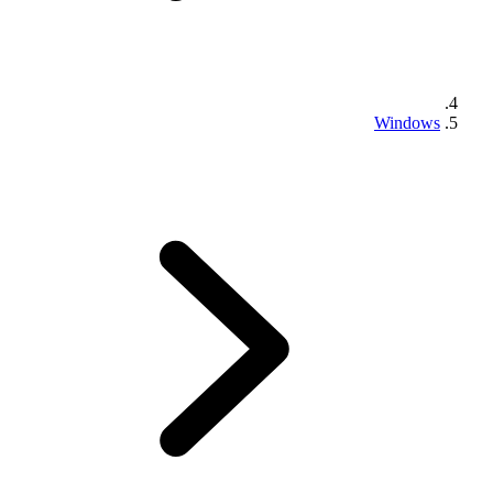
Windows