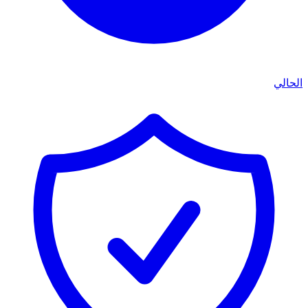
الحالي