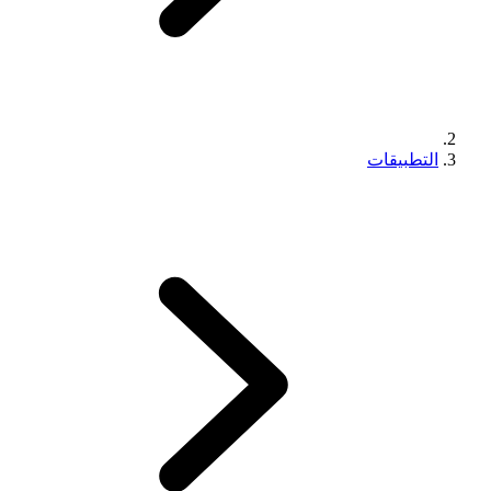
التطبيقات