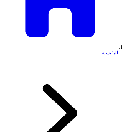
الرئيسية