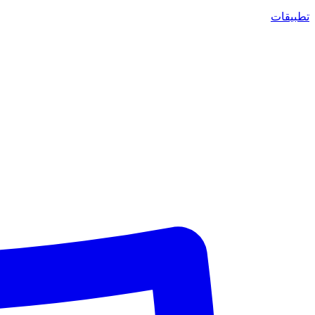
تطبيقات