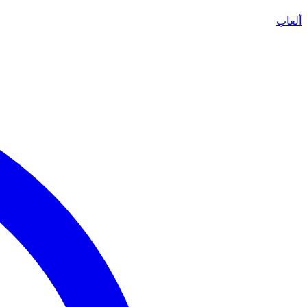
ألعاب