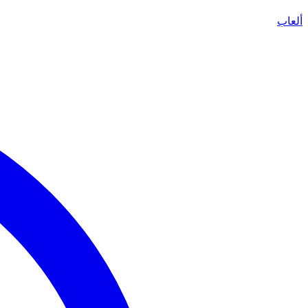
ألعاب