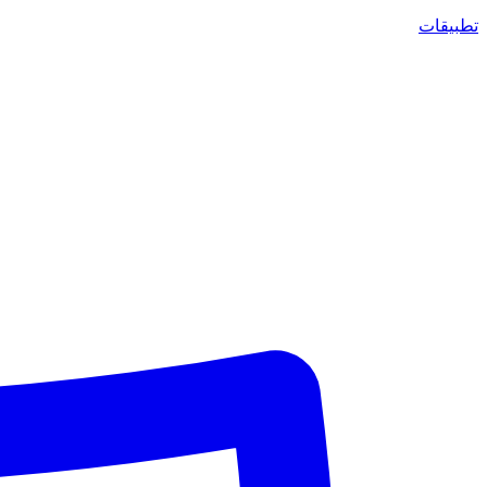
تطبيقات