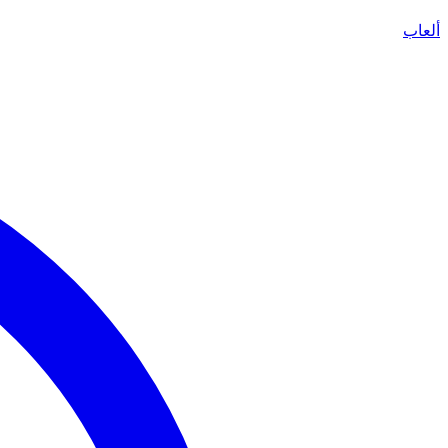
ألعاب