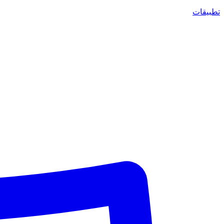
تطبيقات