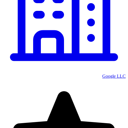
Google LLC