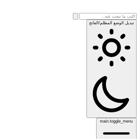
تبديل الوضع المظلم/الفاتح
main.toggle_menu