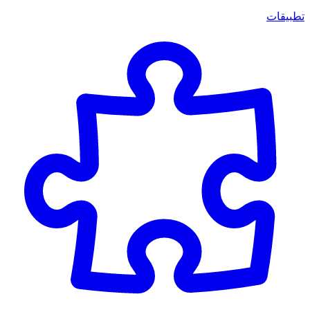
تطبيقات