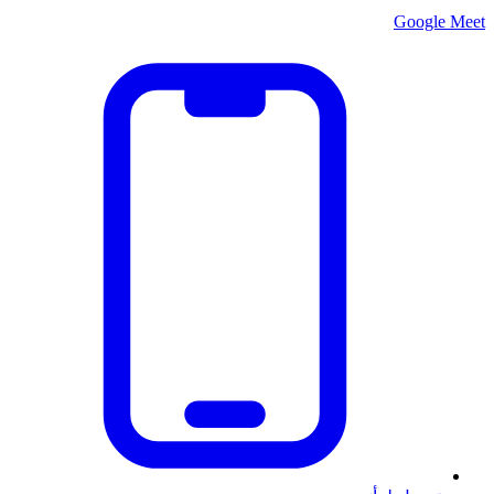
Google Meet