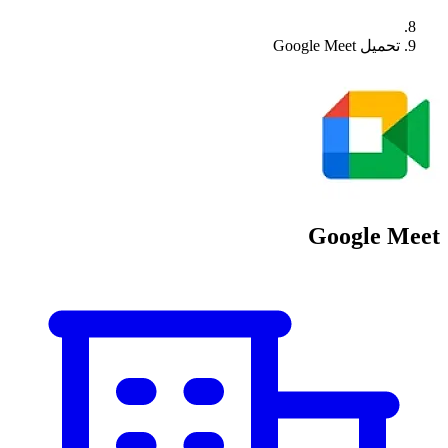
تحميل Google Meet
Google Meet