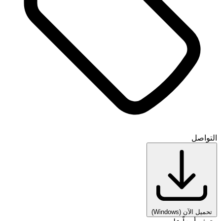
التواصل
تحميل الآن
(Windows)