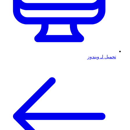
تحميل لـ ويندوز