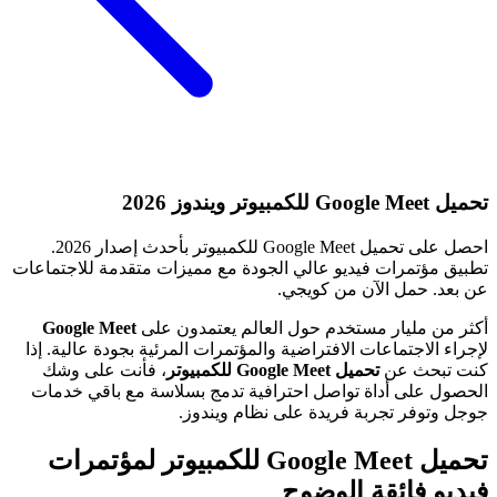
تحميل Google Meet للكمبيوتر ويندوز 2026
احصل على تحميل Google Meet للكمبيوتر بأحدث إصدار 2026.
تطبيق مؤتمرات فيديو عالي الجودة مع مميزات متقدمة للاجتماعات
عن بعد. حمل الآن من كويجي.
أكثر من مليار مستخدم حول العالم يعتمدون على
Google Meet
لإجراء الاجتماعات الافتراضية والمؤتمرات المرئية بجودة عالية. إذا
كنت تبحث عن
تحميل Google Meet للكمبيوتر
، فأنت على وشك
الحصول على أداة تواصل احترافية تدمج بسلاسة مع باقي خدمات
جوجل وتوفر تجربة فريدة على نظام ويندوز.
تحميل Google Meet للكمبيوتر لمؤتمرات
فيديو فائقة الوضوح