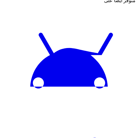
متوفر أيضاً على