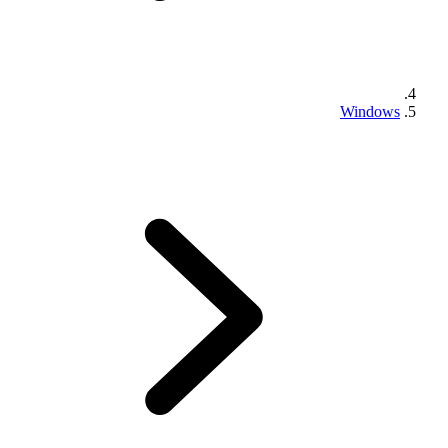
Windows