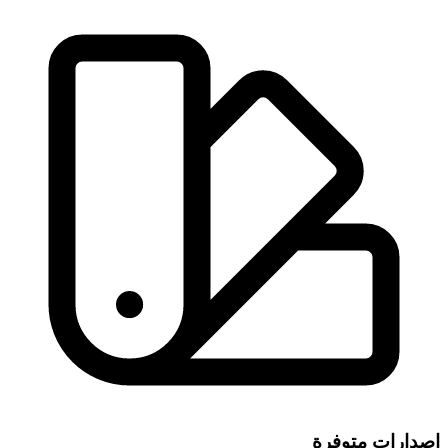
إصدارات متوفرة