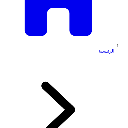
الرئيسية