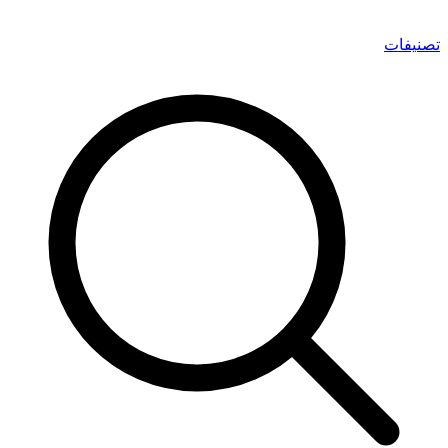
تصنيفات