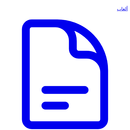
ألعاب