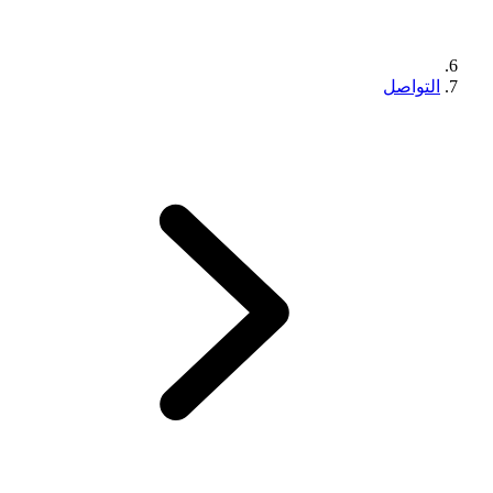
التواصل