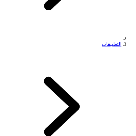
التطبيقات