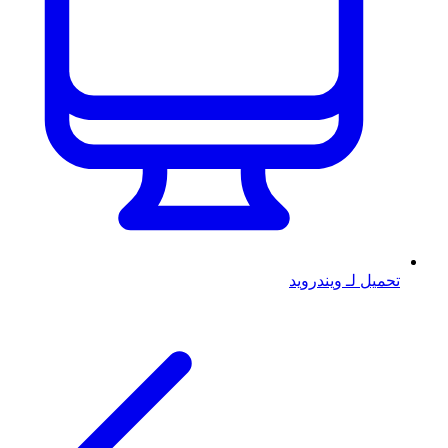
تحميل لـ ويندرويد