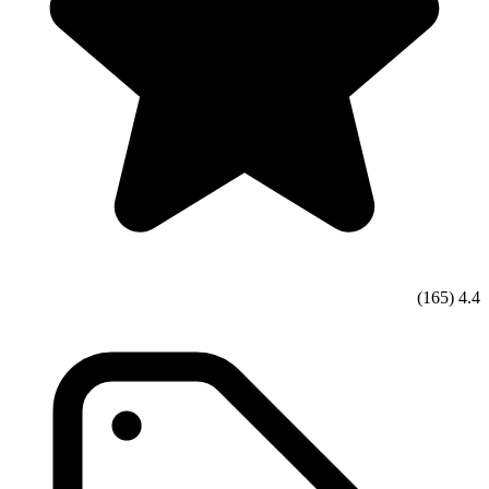
(165)
4.4