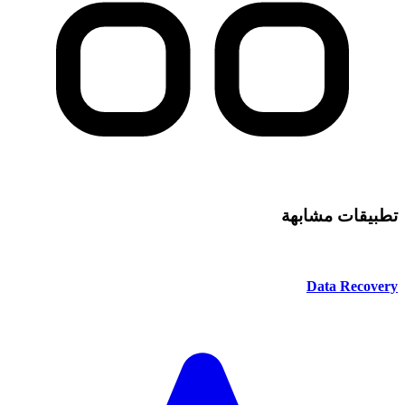
تطبيقات مشابهة
Data Recovery