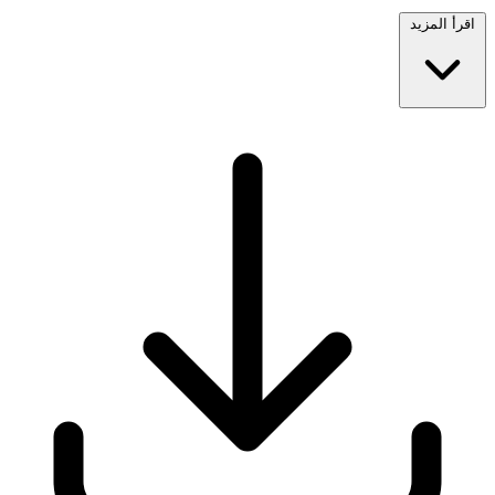
اقرأ المزيد