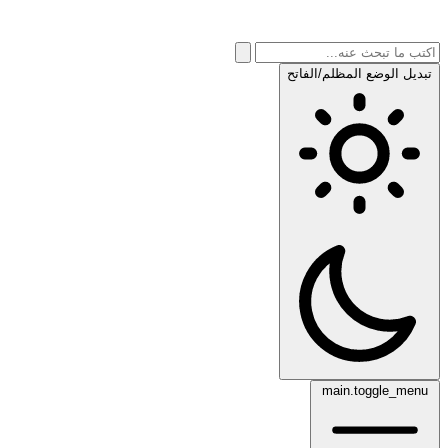
تبديل الوضع المظلم/الفاتح
main.toggle_menu