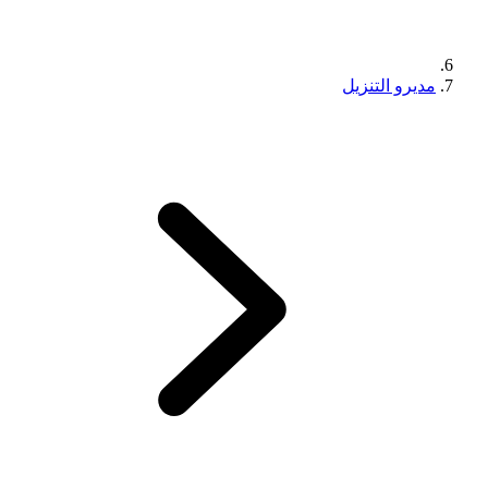
مديرو التنزيل