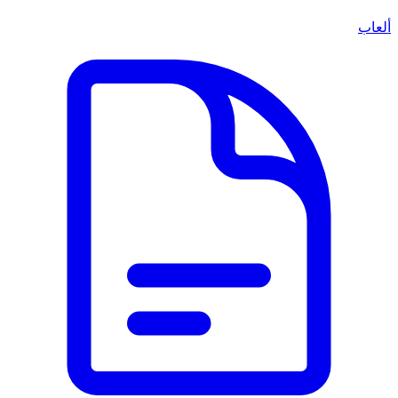
ألعاب