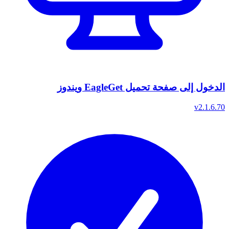
الدخول إلى صفحة تحميل EagleGet ويندوز
v2.1.6.70