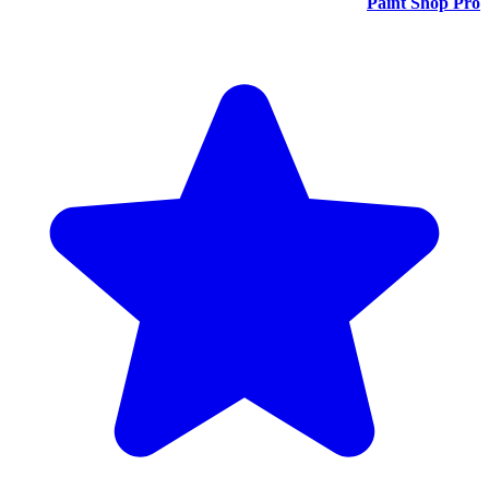
Paint Shop Pro