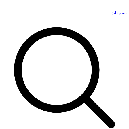
تصنيفات