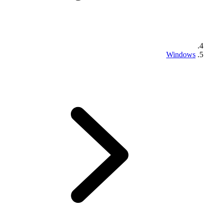
Windows