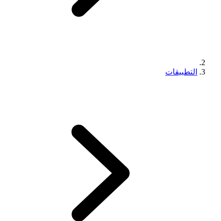
التطبيقات