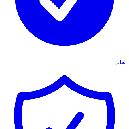
الحالي