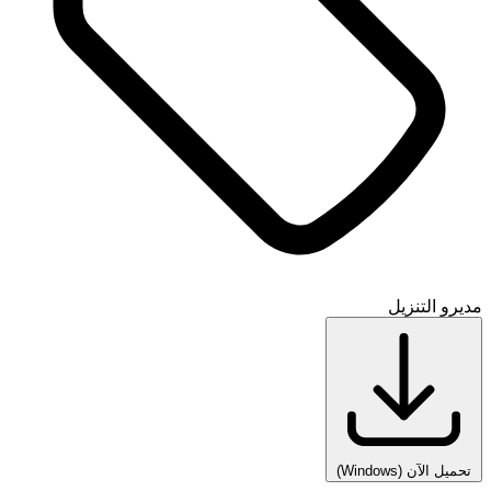
مديرو التنزيل
تحميل الآن
(Windows)