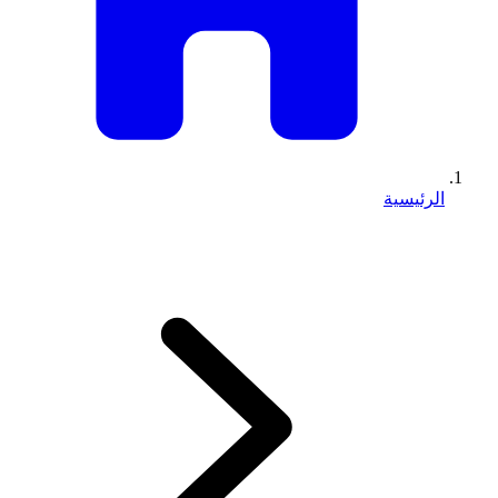
الرئيسية