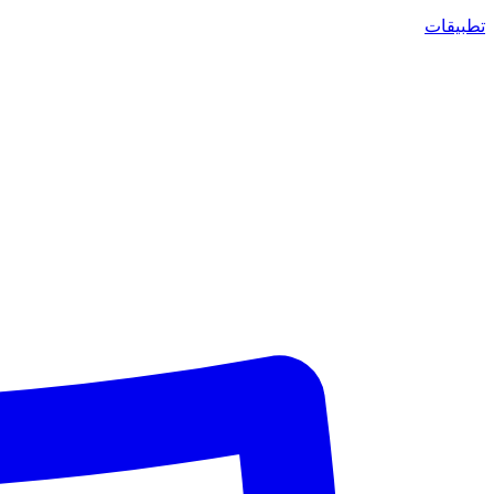
تطبيقات