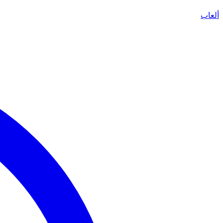
ألعاب