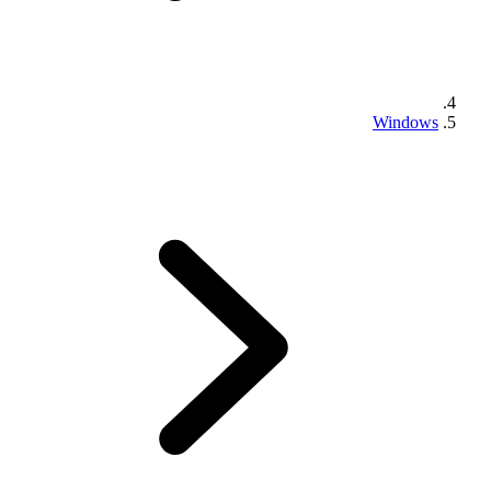
Windows