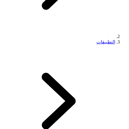
التطبيقات