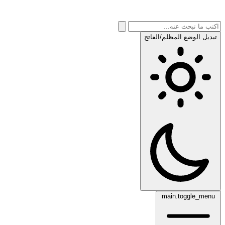
تبديل الوضع المظلم/الفاتح
main.toggle_menu