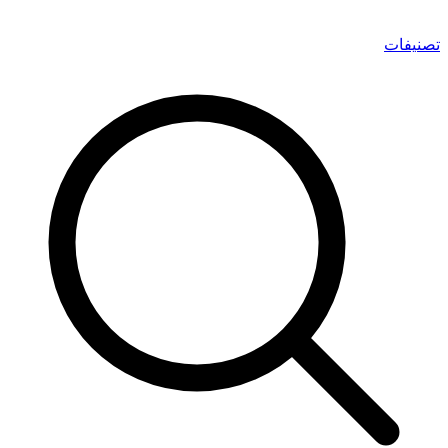
تصنيفات