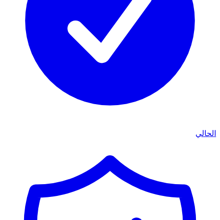
الحالي