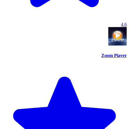
4.6
Zoom Player