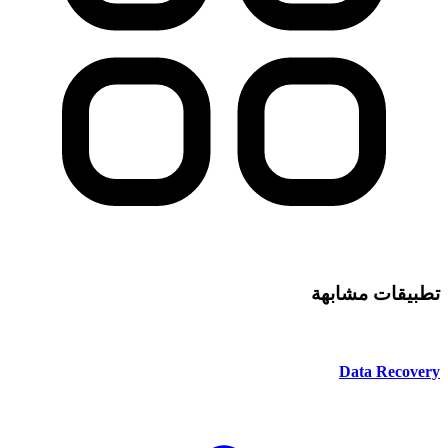
تطبيقات مشابهة
Data Recovery