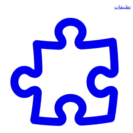
تطبيقات