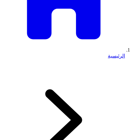
الرئيسية