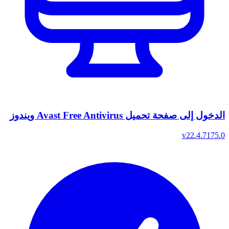
الدخول إلى صفحة تحميل Avast Free Antivirus ويندوز
v22.4.7175.0