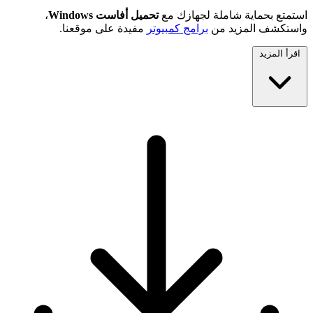
استمتع بحماية شاملة لجهازك مع
تحميل أفاست Windows
،
واستكشف المزيد من
برامج كمبيوتر
مفيدة على موقعنا.
اقرأ المزيد