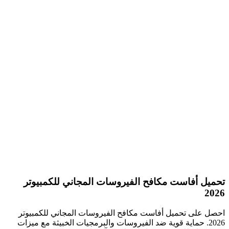
تحميل أفاست مكافح الفيروسات المجاني للكمبيوتر
2026
احصل على تحميل أفاست مكافح الفيروسات المجاني للكمبيوتر
2026. حماية قوية ضد الفيروسات والبرمجيات الخبيثة مع ميزات