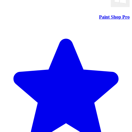
Paint Shop Pro