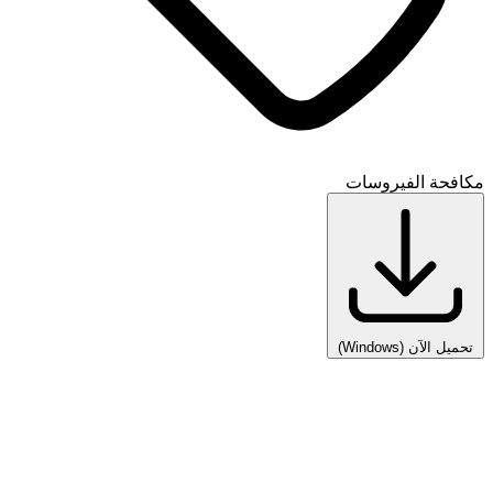
مكافحة الفيروسات
تحميل الآن
(Windows)