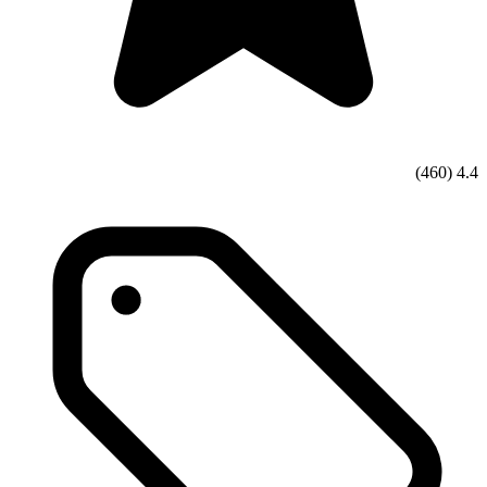
(460)
4.4