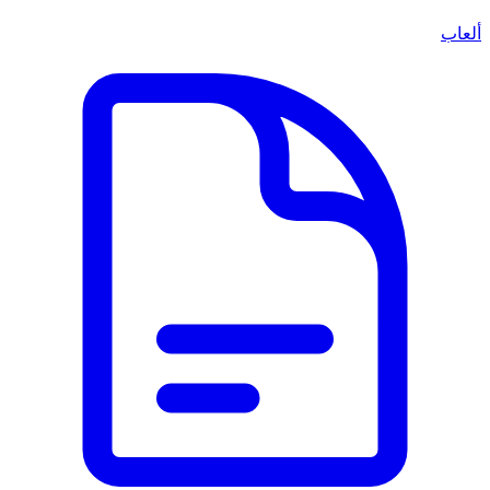
ألعاب