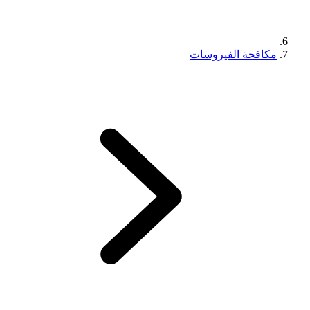
مكافحة الفيروسات