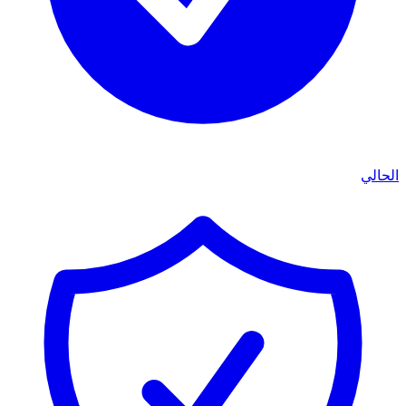
الحالي