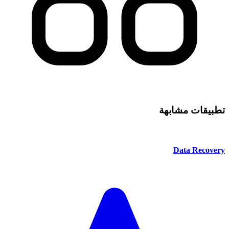
تطبيقات مشابهة
Data Recovery