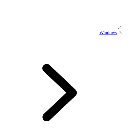
Windows