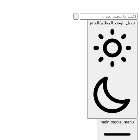
تبديل الوضع المظلم/الفاتح
main.toggle_menu