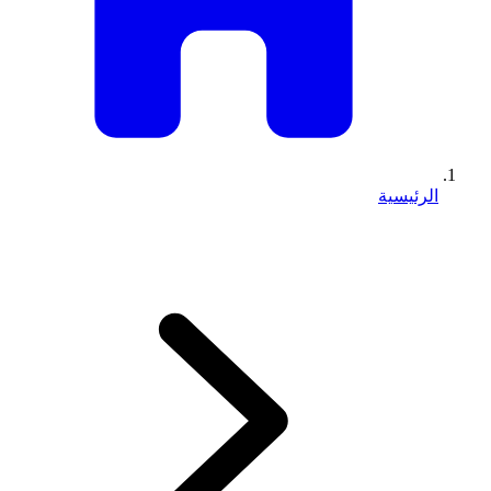
الرئيسية