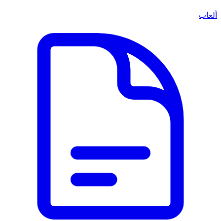
ألعاب