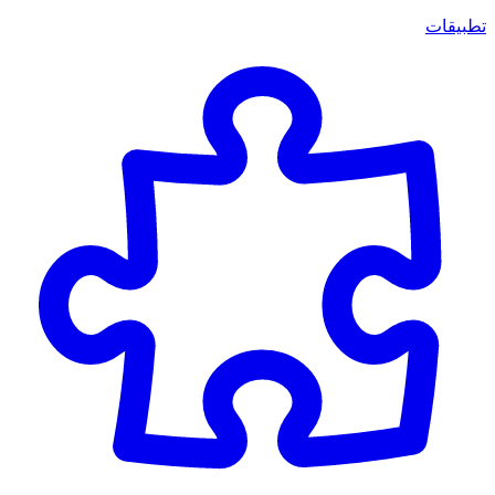
تطبيقات