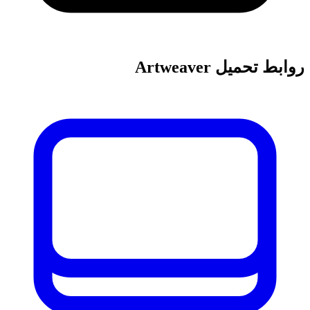
روابط تحميل Artweaver