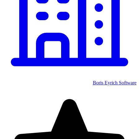
Boris Eyrich Software