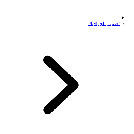
تصميم الجرافيك