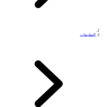
التطبيقات