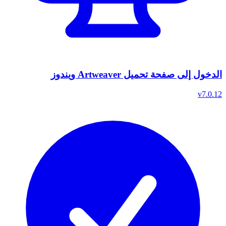
الدخول إلى صفحة تحميل Artweaver ويندوز
v7.0.12