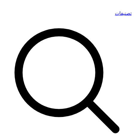
تصنيفات