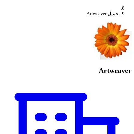
تحميل Artweaver
Artweaver