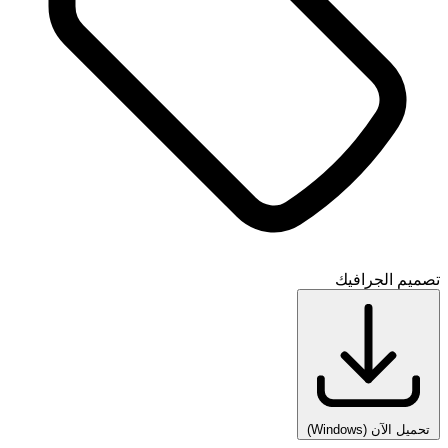
تصميم الجرافيك
تحميل الآن
(Windows)