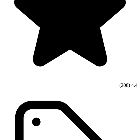
(208)
4.4