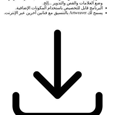
وضع العلامات والقص والتدوير ...إلخ.
البرنامج قابل للتخصيص باستخدام المكونات الإضافية.
يسمح لك Artweaver بالتنسيق مع فنانين آخرين عبر الإنترنت.