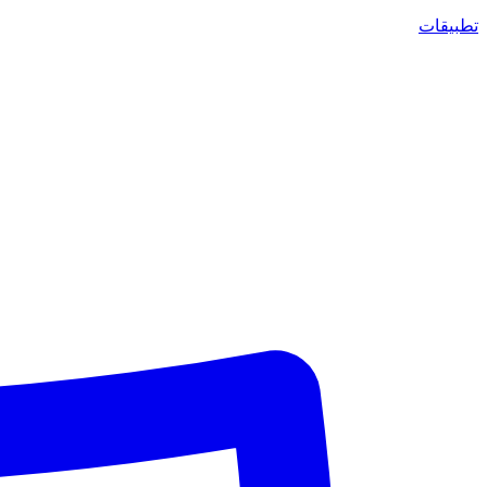
تطبيقات