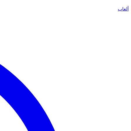
ألعاب