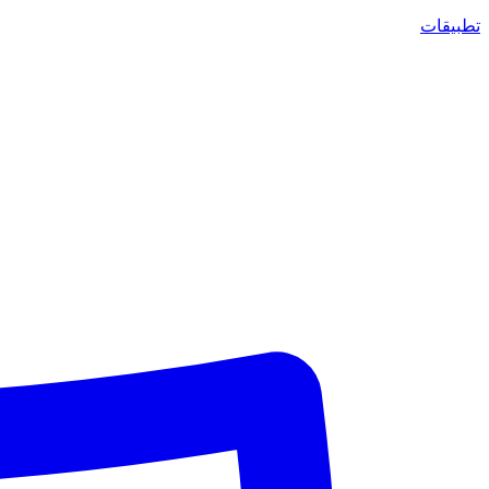
تطبيقات