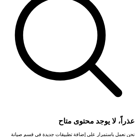
عذراً، لا يوجد محتوى متاح
نحن نعمل باستمرار على إضافة تطبيقات جديدة في قسم صيانة