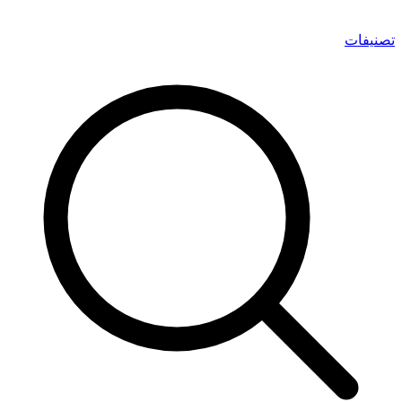
تصنيفات