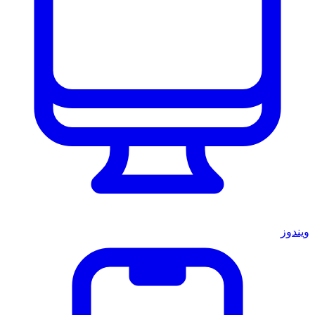
ويندوز