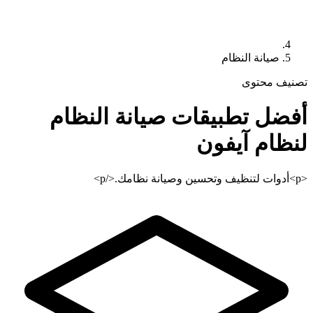
صيانة النظام
تصنيف محتوى
أفضل تطبيقات
صيانة النظام
لنظام آيفون
<p>أدوات لتنظيف وتحسين وصيانة نظامك.</p>