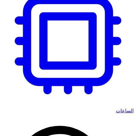
الساعات