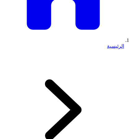
الرئيسية