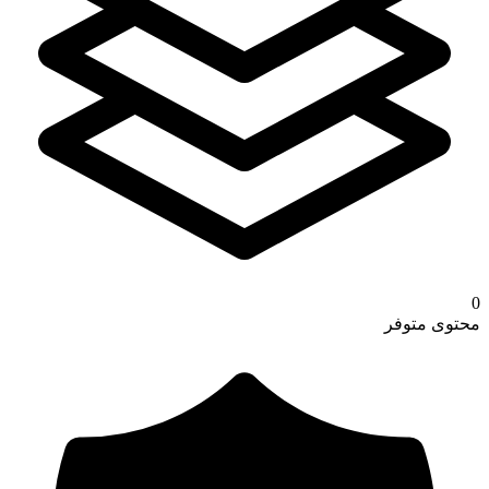
0
محتوى متوفر