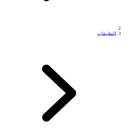
التطبيقات