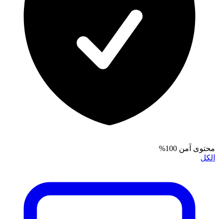
محتوى آمن 100%
الكل