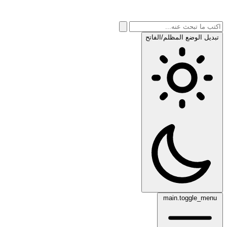
تبديل الوضع المظلم/الفاتح
main.toggle_menu