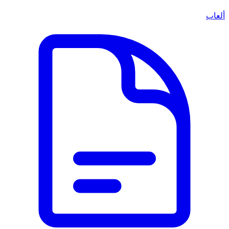
ألعاب