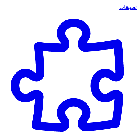
تطبيقات