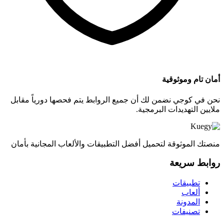
أمان تام وموثوقية
نحن في كوجي نضمن لك أن جميع الروابط يتم فحصها دورياً مقابل
ملايين التهديدات البرمجية.
منصتك الموثوقة لتحميل أفضل التطبيقات والألعاب المجانية بأمان
روابط سريعة
تطبيقات
ألعاب
المدونة
تصنيفات