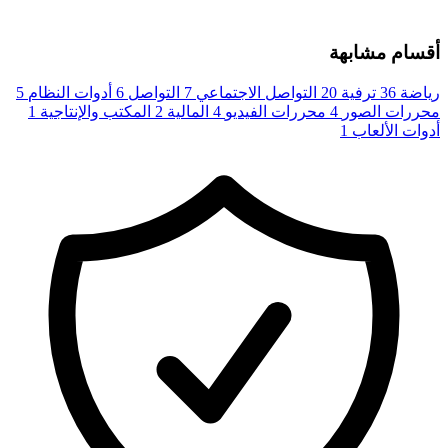
أقسام مشابهة
رياضة
36
ترفية
20
التواصل الاجتماعي
7
التواصل
6
أدوات النظام
5
محررات الصور
4
محررات الفيديو
4
المالية
2
المكتب والإنتاجية
1
أدوات الألعاب
1