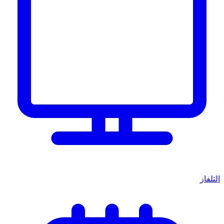
التلفاز