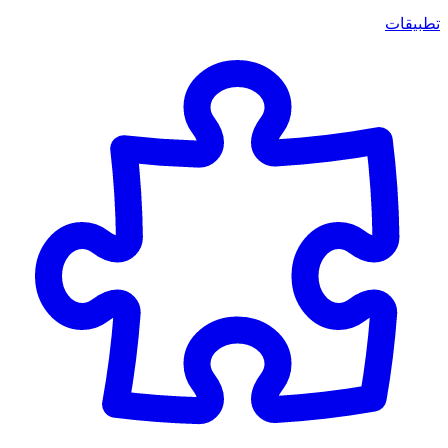
تطبيقات