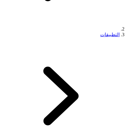
التطبيقات