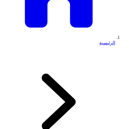
الرئيسية