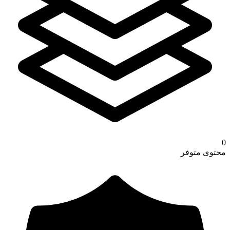
0
محتوى متوفر