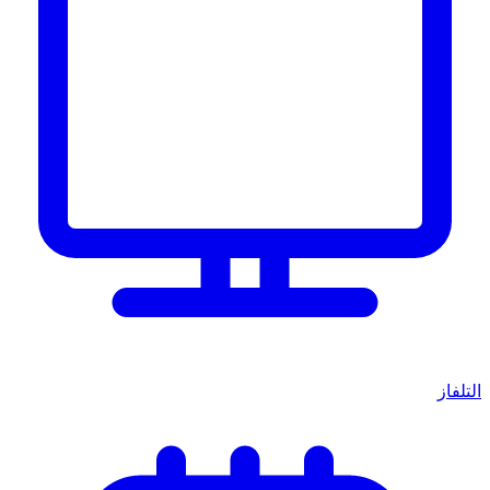
التلفاز