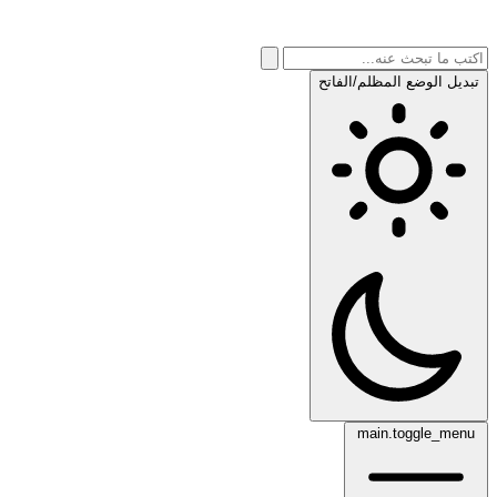
تبديل الوضع المظلم/الفاتح
main.toggle_menu