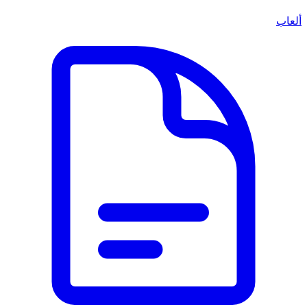
ألعاب