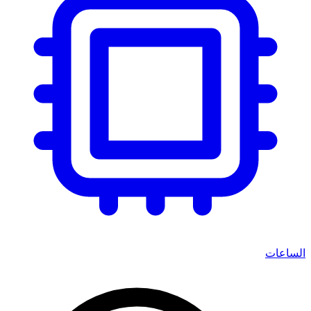
الساعات