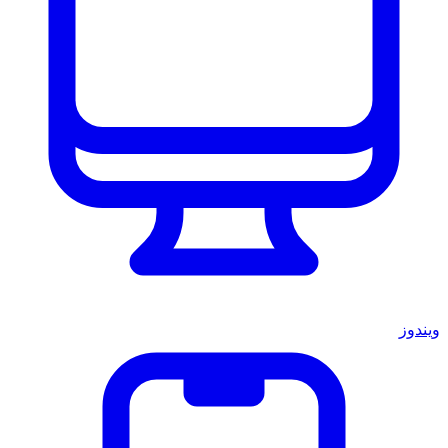
ويندوز