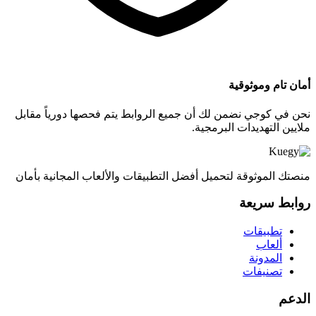
أمان تام وموثوقية
نحن في كوجي نضمن لك أن جميع الروابط يتم فحصها دورياً مقابل
ملايين التهديدات البرمجية.
منصتك الموثوقة لتحميل أفضل التطبيقات والألعاب المجانية بأمان
روابط سريعة
تطبيقات
ألعاب
المدونة
تصنيفات
الدعم