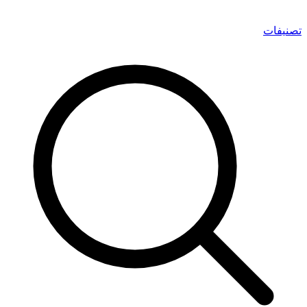
تصنيفات