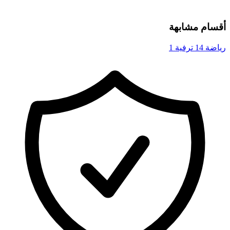
أقسام مشابهة
رياضة
14
ترفية
1