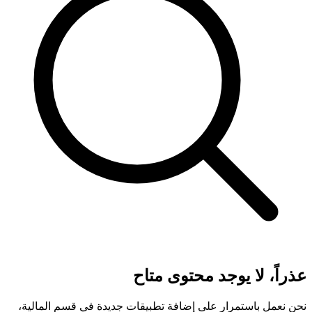
عذراً، لا يوجد محتوى متاح
نحن نعمل باستمرار على إضافة تطبيقات جديدة في قسم المالية،