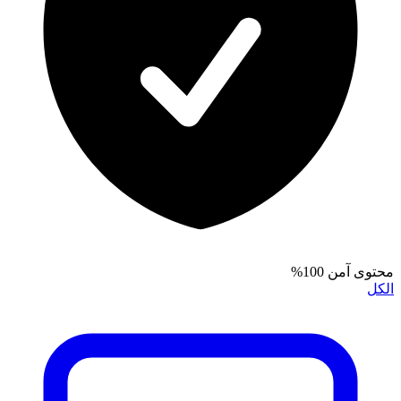
محتوى آمن 100%
الكل