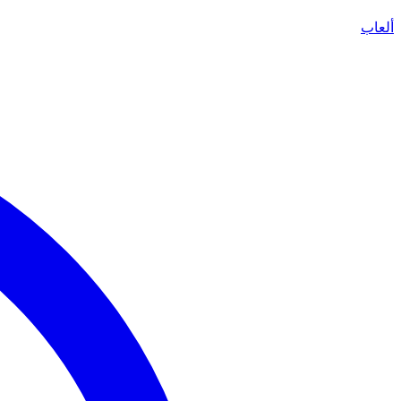
ألعاب