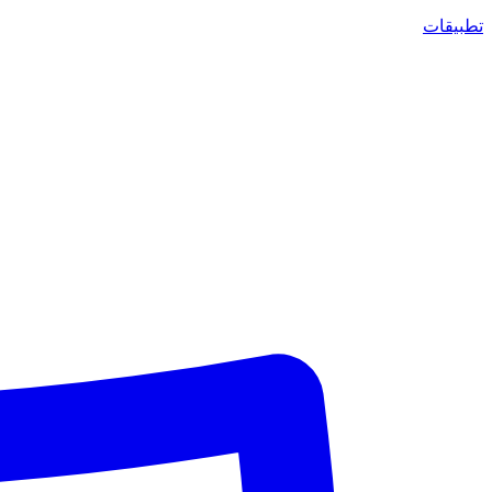
تطبيقات