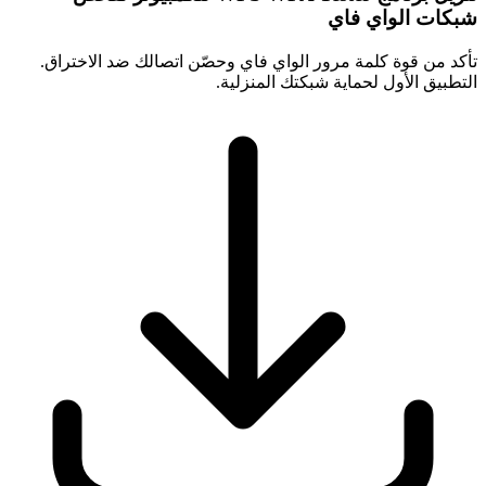
شبكات الواي فاي
تأكد من قوة كلمة مرور الواي فاي وحصّن اتصالك ضد الاختراق.
التطبيق الأول لحماية شبكتك المنزلية.