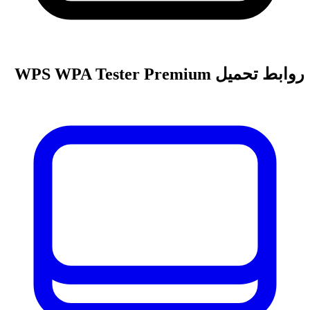
روابط تحميل WPS WPA Tester Premium