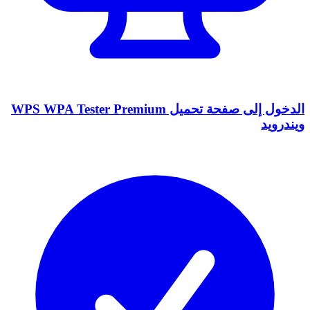
الدخول إلى صفحة تحميل WPS WPA Tester Premium
ويندرويد