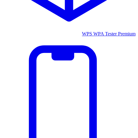
WPS WPA Tester Premium