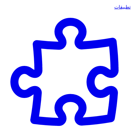
تطبيقات