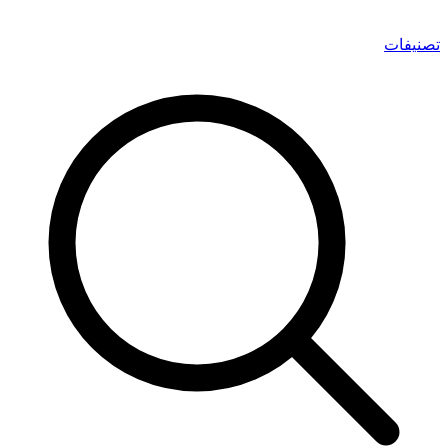
تصنيفات