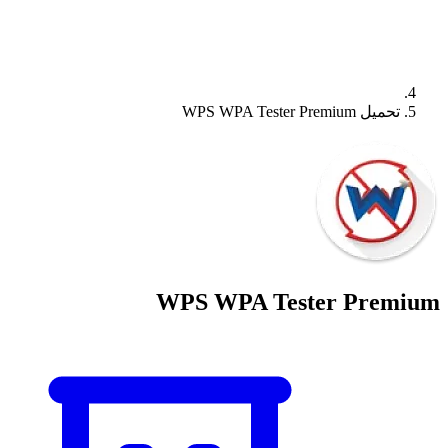
تحميل WPS WPA Tester Premium
WPS WPA Tester Premium