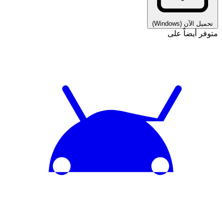
تحميل الآن
(Windows)
متوفر أيضاً على