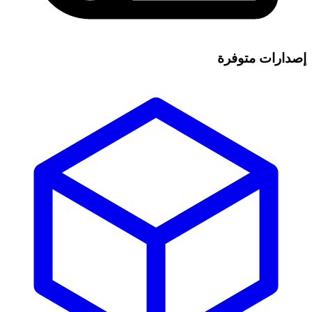
إصدارات متوفرة