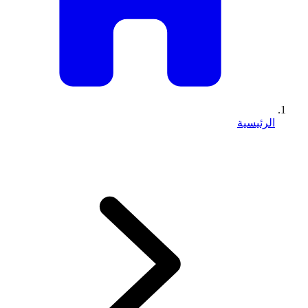
الرئيسية