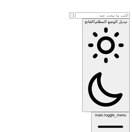
تبديل الوضع المظلم/الفاتح
main.toggle_menu