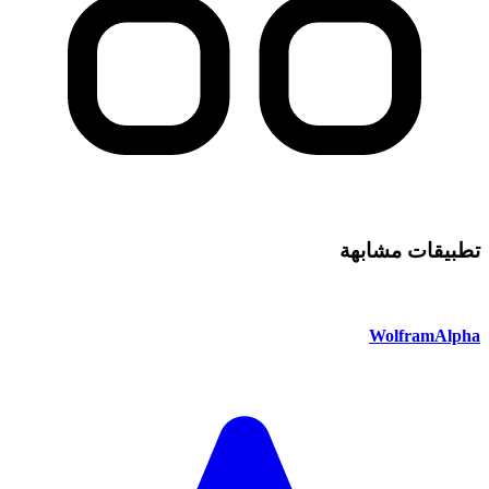
تطبيقات مشابهة
WolframAlpha