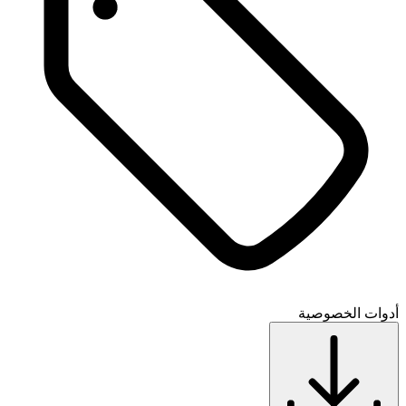
أدوات الخصوصية