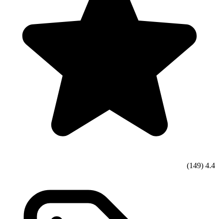
(149)
4.4