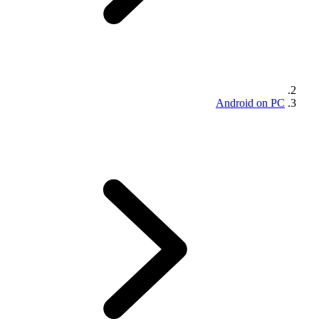
Android on PC