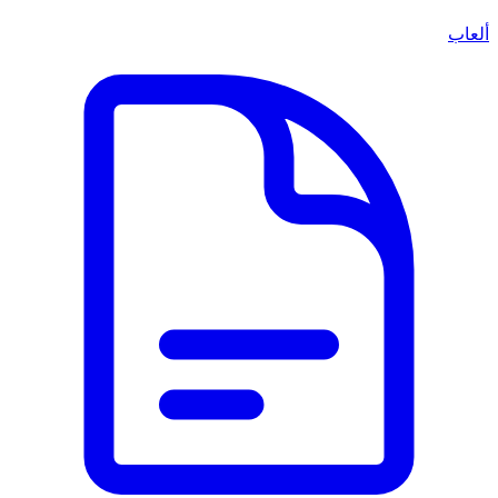
ألعاب