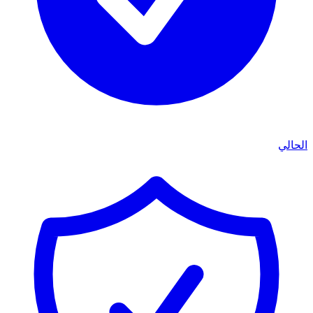
الحالي