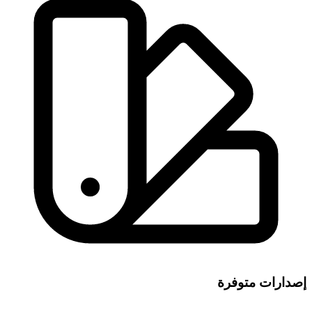
إصدارات متوفرة