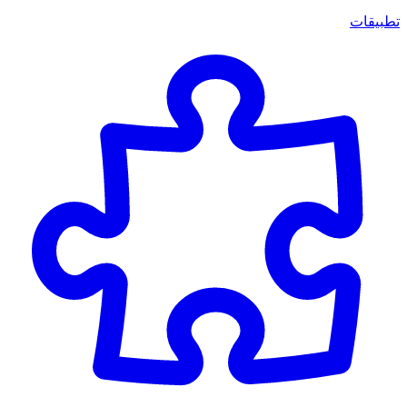
تطبيقات