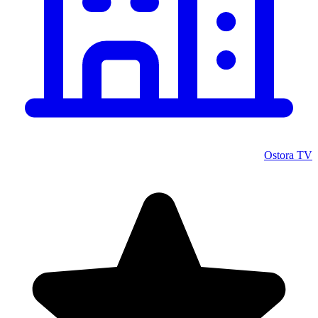
Ostora TV