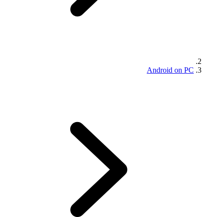
Android on PC