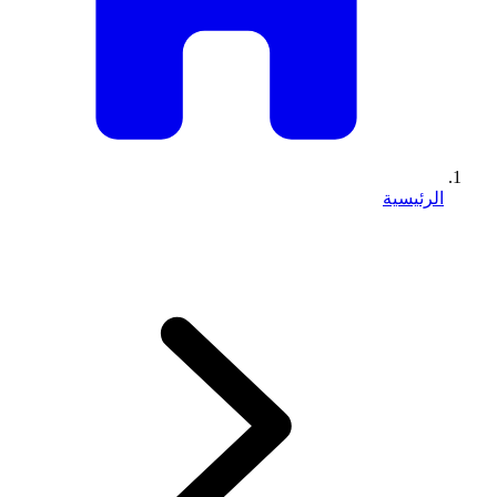
الرئيسية