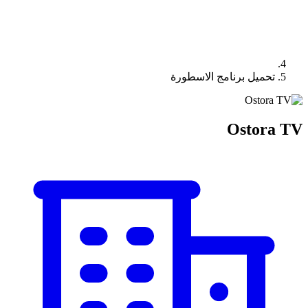
تحميل برنامج الاسطورة
Ostora TV