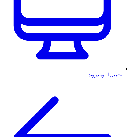
تحميل لـ ويندرويد