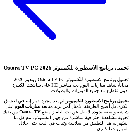
تحميل برنامج الاسطورة للكمبيوتر Ostora TV PC 2026
تحميل برنامج الاسطورة للكمبيوتر Ostora TV PC ويندوز 2026
مجاناً، شاهد مباريات اليوم بث مباشر HD على شاشتك الكبيرة
بدون تقطيع مع جميع الدوريات والبطولات.
تحميل برنامج الاسطورة للكمبيوتر
لم يعد مجرد خيار إضافي لعشاق
الكرة، بل أصبح الطريقة الأمثل لمن يريد متابعة
مباريات اليوم
على
شاشة واسعة بجودة لا تقل عن بث التلفاز. يضع
Ostora TV
بين يديك
تجربة مشاهدة احترافية مباشرةً من جهاز الكمبيوتر، مع كل ما
اشتُهر به هذا التطبيق من سلاسة وثبات في البث حتى خلال
المباريات الكبرى.