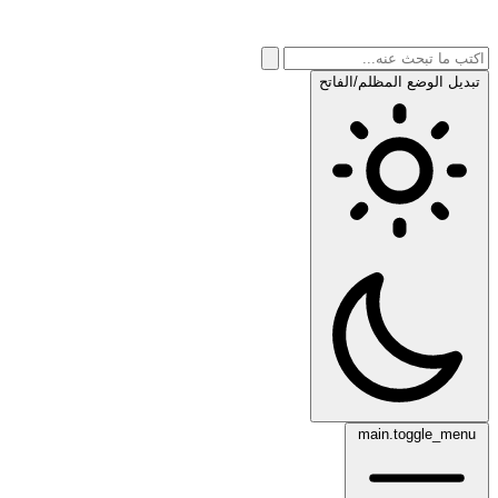
تبديل الوضع المظلم/الفاتح
main.toggle_menu