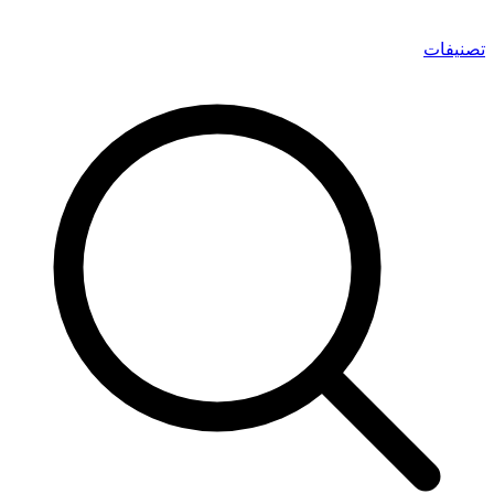
تصنيفات