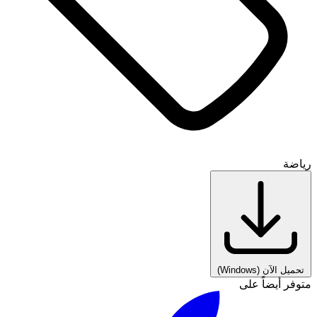
رياضة
تحميل الآن
(Windows)
متوفر أيضاً على