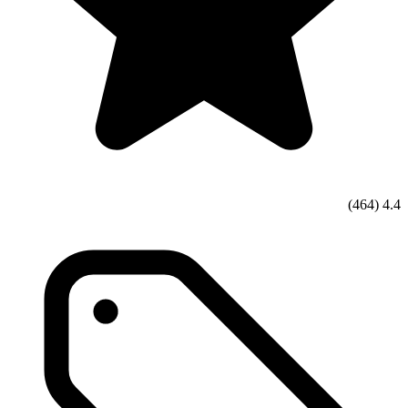
(464)
4.4