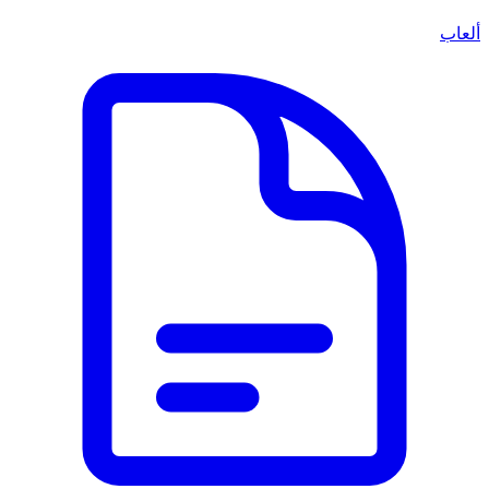
ألعاب