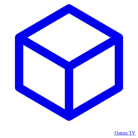
Ostora TV