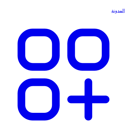
المدونة