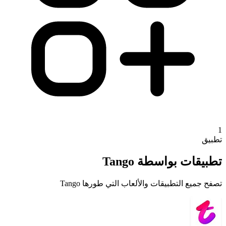
1
تطبيق
تطبيقات بواسطة Tango
تصفح جميع التطبيقات والألعاب التي طورها Tango