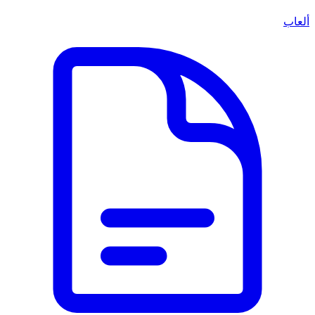
ألعاب