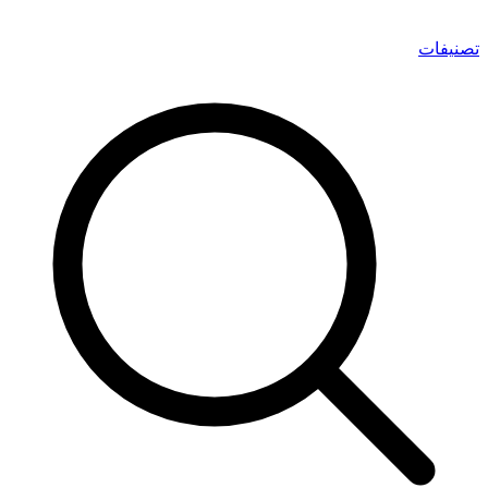
تصنيفات