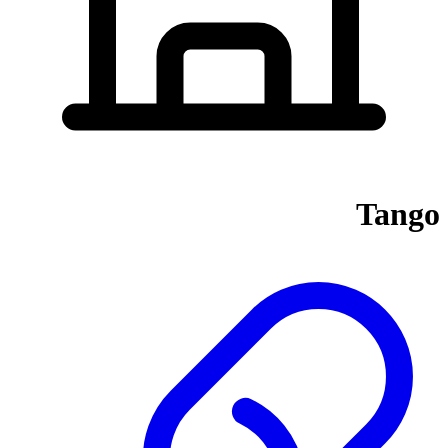
Tango