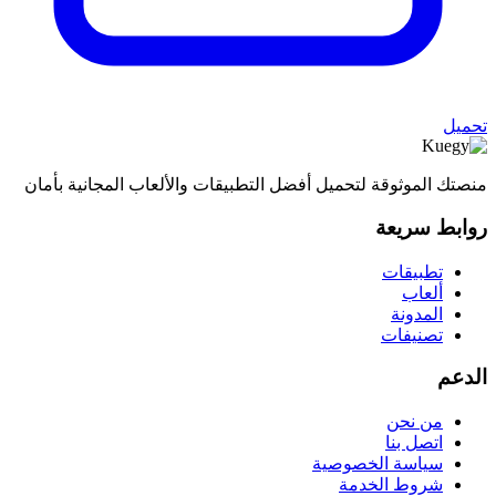
تحميل
منصتك الموثوقة لتحميل أفضل التطبيقات والألعاب المجانية بأمان
روابط سريعة
تطبيقات
ألعاب
المدونة
تصنيفات
الدعم
من نحن
اتصل بنا
سياسة الخصوصية
شروط الخدمة