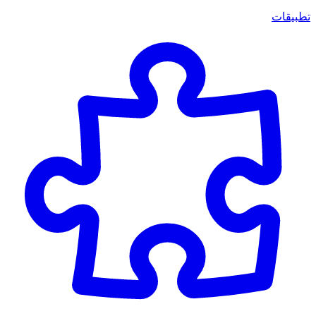
تطبيقات