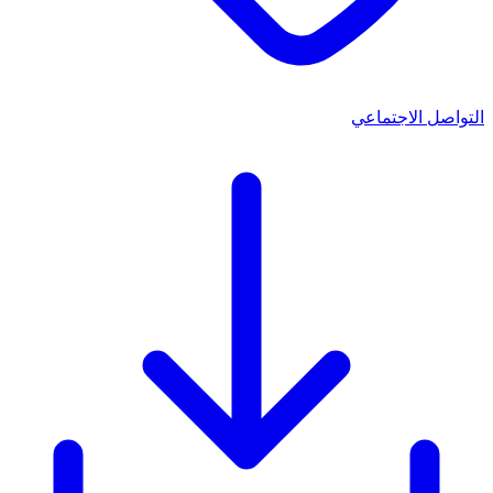
التواصل الاجتماعي