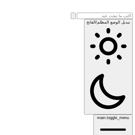
تبديل الوضع المظلم/الفاتح
main.toggle_menu