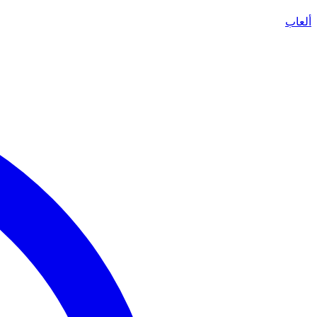
ألعاب