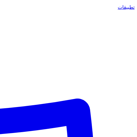
تطبيقات