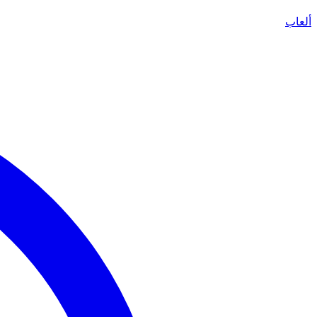
ألعاب