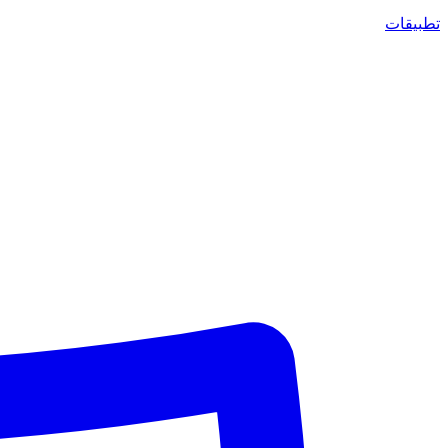
تطبيقات