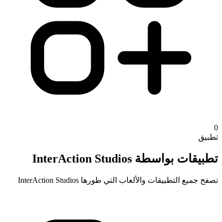
0
تطبيق
تطبيقات بواسطة InterAction Studios
تصفح جميع التطبيقات والألعاب التي طورها InterAction Studios