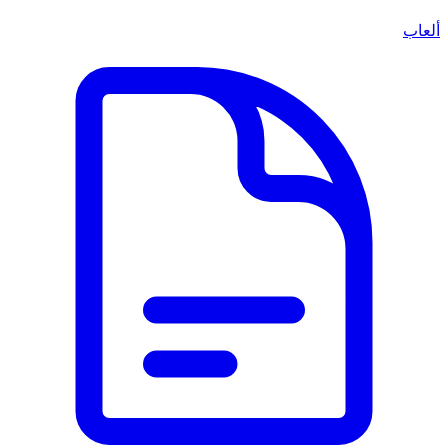
ألعاب