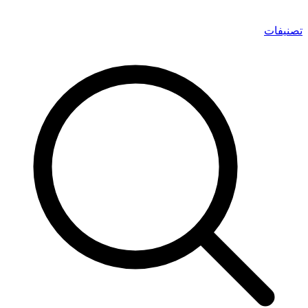
تصنيفات