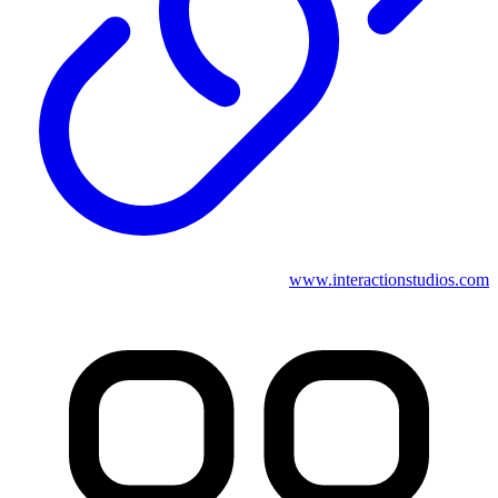
www.interactionstudios.com