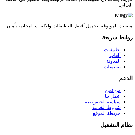
الحالي.
منصتك الموثوقة لتحميل أفضل التطبيقات والألعاب المجانية بأمان
روابط سريعة
تطبيقات
ألعاب
المدونة
تصنيفات
الدعم
من نحن
اتصل بنا
سياسة الخصوصية
شروط الخدمة
خريطة الموقع
نظام التشغيل