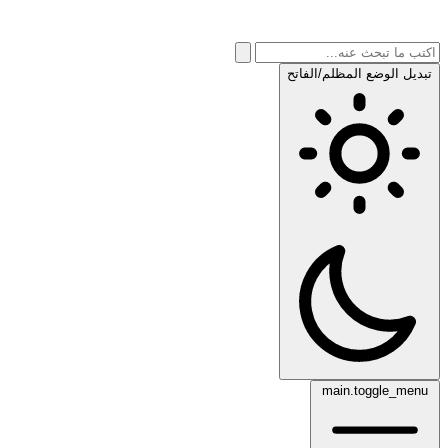
تبديل الوضع المظلم/الفاتح
main.toggle_menu