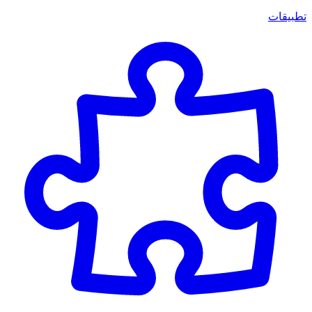
تطبيقات