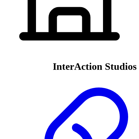
InterAction Studios