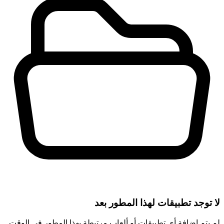
لا توجد تطبيقات لهذا المطور بعد
لم يتم إضافة أي تطبيقات أو ألعاب مرتبطة بهذا المطور في الوقت