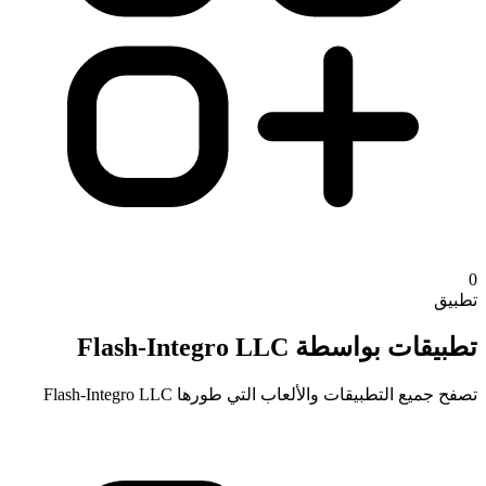
0
تطبيق
تطبيقات بواسطة Flash-Integro LLC
تصفح جميع التطبيقات والألعاب التي طورها Flash-Integro LLC