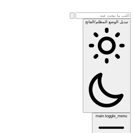
تبديل الوضع المظلم/الفاتح
main.toggle_menu