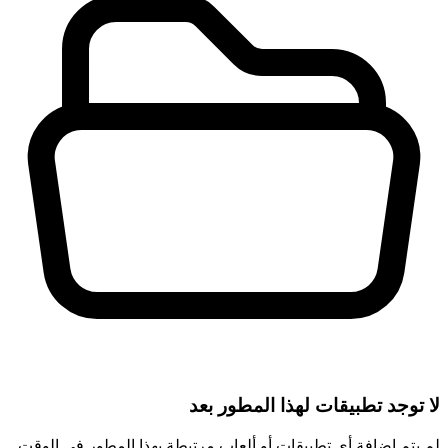
لا توجد تطبيقات لهذا المطور بعد
لم يتم إضافة أي تطبيقات أو ألعاب مرتبطة بهذا المطور في الوقت