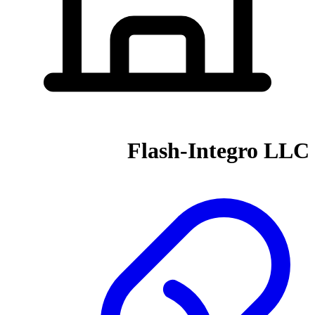
Flash-Integro LLC