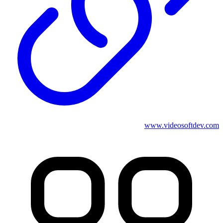
www.videosoftdev.com