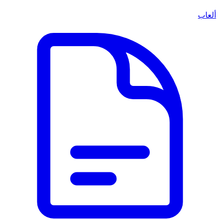
ألعاب