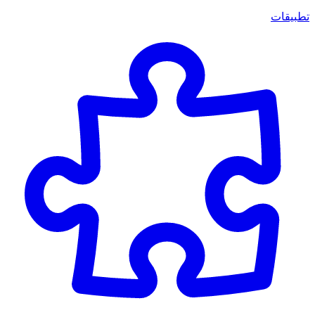
تطبيقات