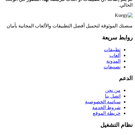
الحالي.
منصتك الموثوقة لتحميل أفضل التطبيقات والألعاب المجانية بأمان
روابط سريعة
تطبيقات
ألعاب
المدونة
تصنيفات
الدعم
من نحن
اتصل بنا
سياسة الخصوصية
شروط الخدمة
خريطة الموقع
نظام التشغيل