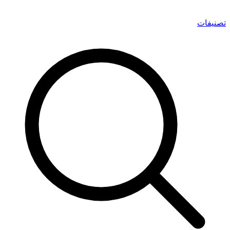
تصنيفات