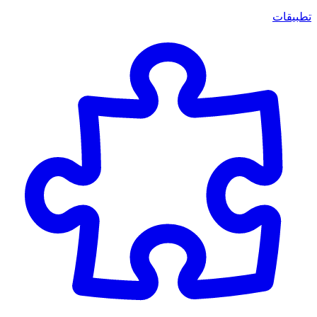
تطبيقات