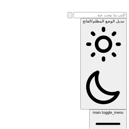
تبديل الوضع المظلم/الفاتح
main.toggle_menu