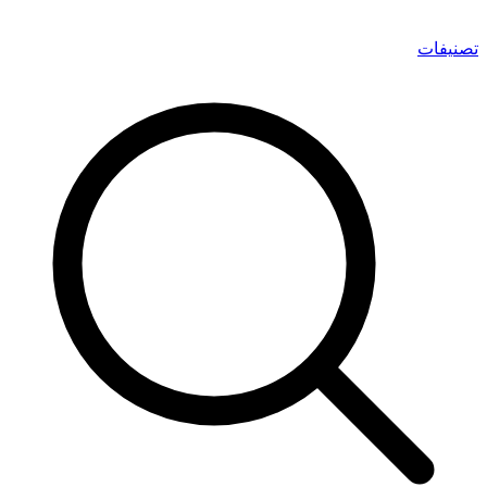
تصنيفات