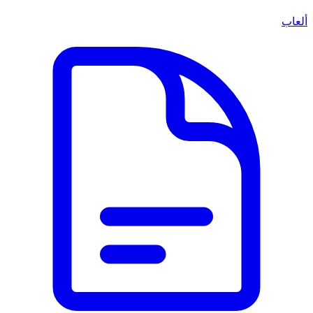
ألعاب