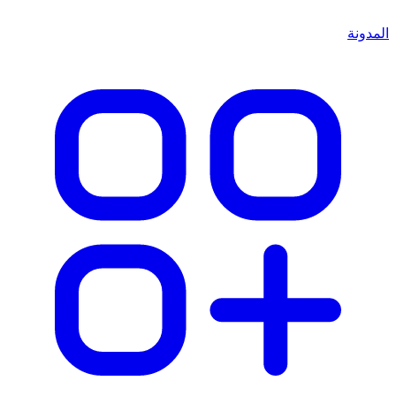
المدونة