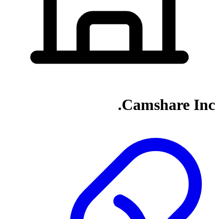
Camshare Inc.