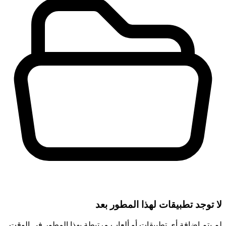
لا توجد تطبيقات لهذا المطور بعد
لم يتم إضافة أي تطبيقات أو ألعاب مرتبطة بهذا المطور في الوقت