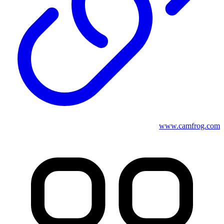
www.camfrog.com