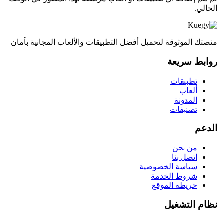
الحالي.
منصتك الموثوقة لتحميل أفضل التطبيقات والألعاب المجانية بأمان
روابط سريعة
تطبيقات
ألعاب
المدونة
تصنيفات
الدعم
من نحن
اتصل بنا
سياسة الخصوصية
شروط الخدمة
خريطة الموقع
نظام التشغيل