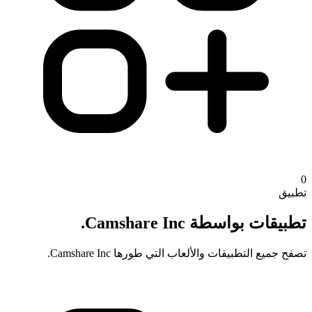
0
تطبيق
تطبيقات بواسطة Camshare Inc.
تصفح جميع التطبيقات والألعاب التي طورها Camshare Inc.