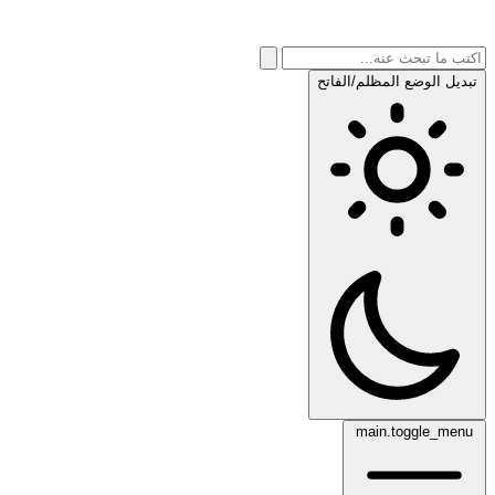
تبديل الوضع المظلم/الفاتح
main.toggle_menu