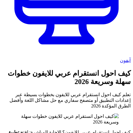
آيفون
كيف احول انستقرام عربي للايفون خطوات
سهلة وسريعة 2026
تعلم كيف احول انستقرام عربي للايفون بخطوات بسيطة عبر
إعدادات التطبيق أو متصفح سفاري مع حل مشاكل اللغة وأفضل
الطرق المؤكدة 2026
كيف احول انستقرام عربي للايفون؟ الإجابة المباشرة: افتح
تطبيق