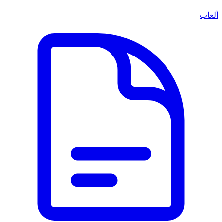
ألعاب