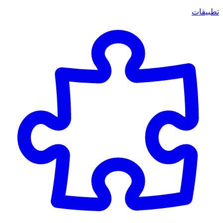
تطبيقات