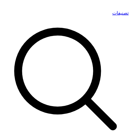
تصنيفات