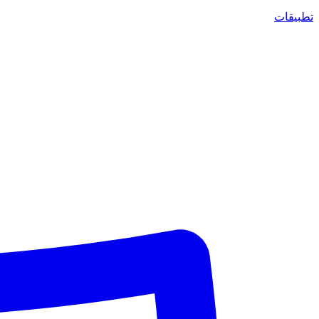
تطبيقات