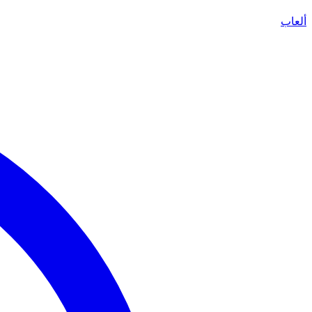
ألعاب