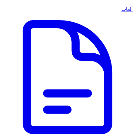
ألعاب