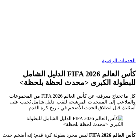
الخدمات الرقمية
كأس العالم FIFA 2026 الدليل الشامل
للبطولة الكبرى <محدث لحظة بلحظة>
كل ما تحتاج معرفته عن كأس العالم FIFA 2026 من المجموعات
والملاعب إلى المنتخبات المرشحة للقب. دليل شامل يُجيب على
أسئلتك قبل انطلاق الحدث الأضخم في تاريخ كرة القدم
كأس العالم FIFA 2026
ليس مجرد بطولة كرة قدم؛ إنه أضخم حدث