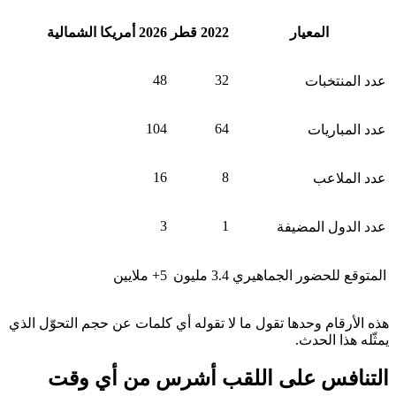
المعيار
2022 قطر
2026 أمريكا الشمالية
48
32
عدد المنتخبات
104
64
عدد المباريات
16
8
عدد الملاعب
3
1
عدد الدول المضيفة
المتوقع للحضور الجماهيري
3.4 مليون
5+ ملايين
هذه الأرقام وحدها تقول ما لا تقوله أي كلمات عن حجم التحوّل الذي
يمثّله هذا الحدث.
التنافس على اللقب أشرس من أي وقت