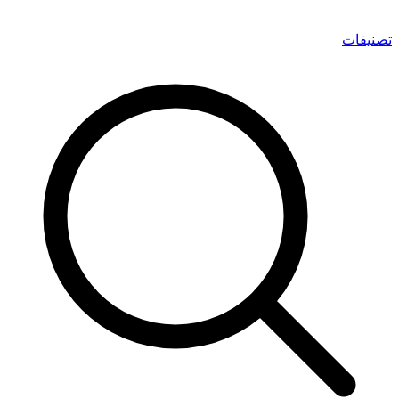
تصنيفات