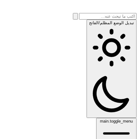
تبديل الوضع المظلم/الفاتح
main.toggle_menu