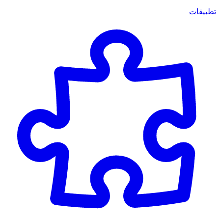
تطبيقات