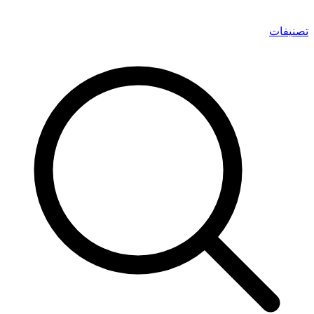
تصنيفات