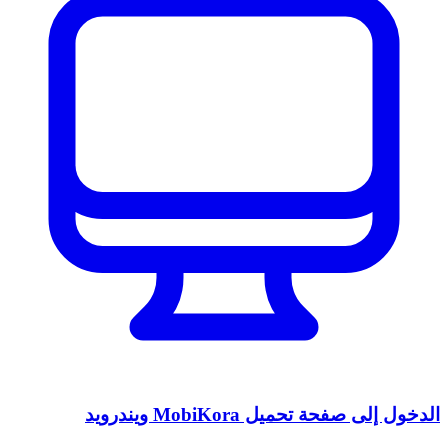
الدخول إلى صفحة تحميل MobiKora ويندرويد