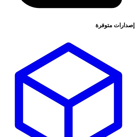
إصدارات متوفرة