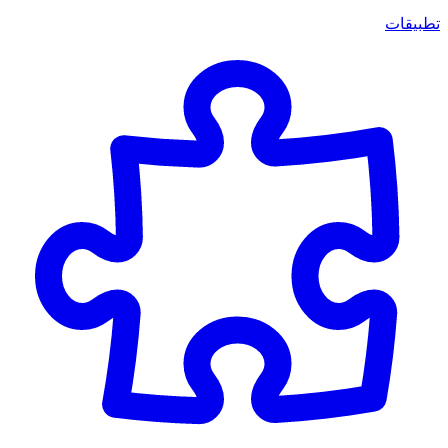
تطبيقات