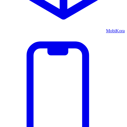
MobiKora