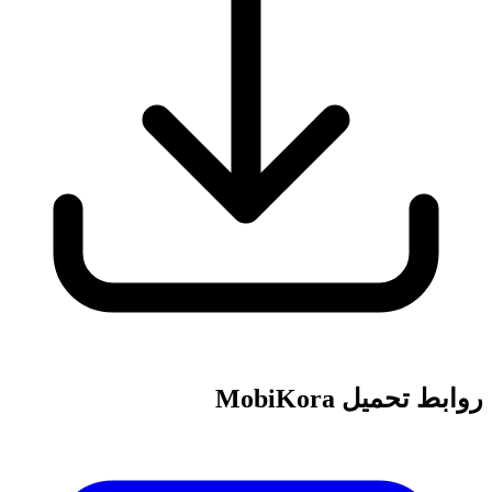
روابط تحميل MobiKora