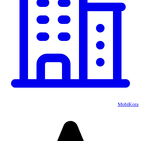
MobiKora