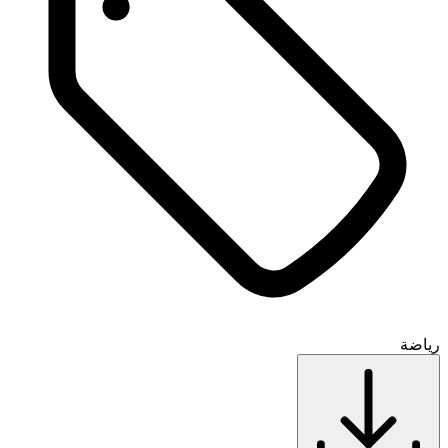
رياضة