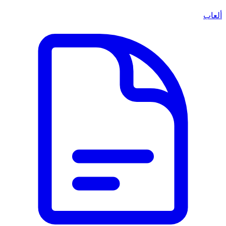
ألعاب