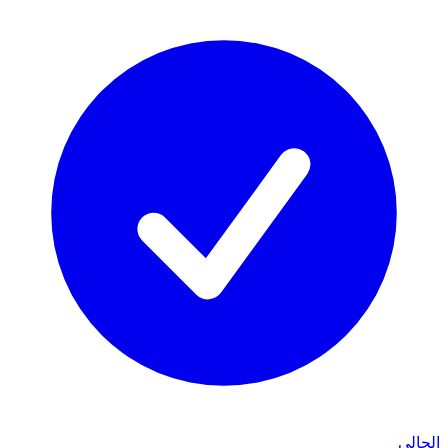
الحالي