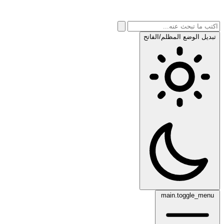
تبديل الوضع المظلم/الفاتح
main.toggle_menu