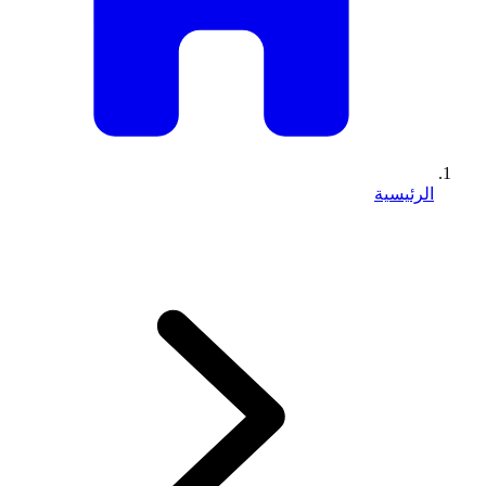
الرئيسية