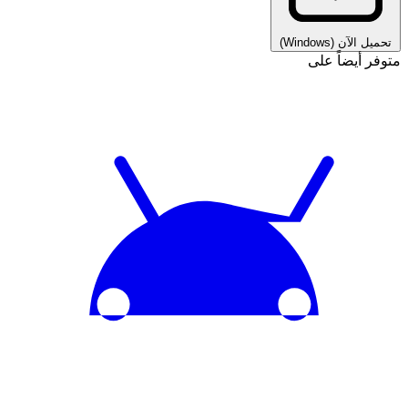
تحميل الآن
(Windows)
متوفر أيضاً على