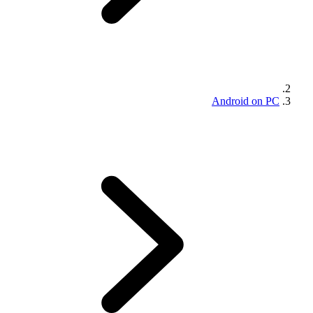
Android on PC